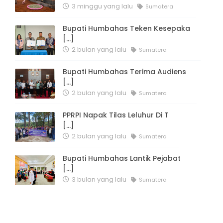
3 minggu yang lalu
Sumatera
Bupati Humbahas Teken Kesepaka
[...]
2 bulan yang lalu
Sumatera
Bupati Humbahas Terima Audiens
[...]
2 bulan yang lalu
Sumatera
PPRPI Napak Tilas Leluhur Di T
[...]
2 bulan yang lalu
Sumatera
Bupati Humbahas Lantik Pejabat
[...]
3 bulan yang lalu
Sumatera