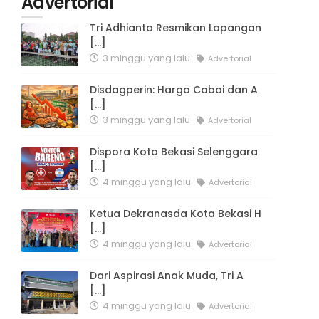
Advertorial
Tri Adhianto Resmikan Lapangan
[...]
3 minggu yang lalu
Advertorial
Disdagperin: Harga Cabai dan A
[...]
3 minggu yang lalu
Advertorial
Dispora Kota Bekasi Selenggara
[...]
4 minggu yang lalu
Advertorial
Ketua Dekranasda Kota Bekasi H
[...]
4 minggu yang lalu
Advertorial
Dari Aspirasi Anak Muda, Tri A
[...]
4 minggu yang lalu
Advertorial