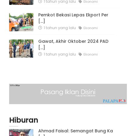
1 tahun yang lalu
Ekonomi
Pemkot Bekasi Lepas Ekport Per
[...]
1 tahun yang lalu
Ekonomi
Gawat, Akhir Oktober 2024 PAD
[...]
1 tahun yang lalu
Ekonomi
Hiburan
Ahmad Faisal: Semangat Bung Ka