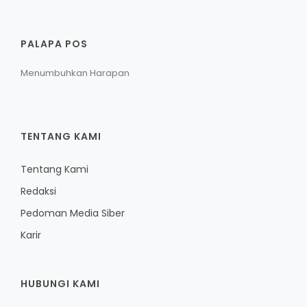
PALAPA POS
Menumbuhkan Harapan
TENTANG KAMI
Tentang Kami
Redaksi
Pedoman Media Siber
Karir
HUBUNGI KAMI