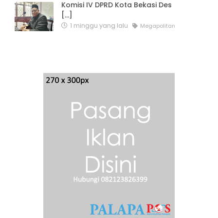
Komisi IV DPRD Kota Bekasi Des
[...]
1 minggu yang lalu
Megapolitan