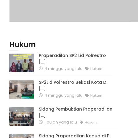
Hukum
Praperadilan SP2 Lid Polrestro
[...]
4 minggu yang lalu
Hukum
SP2Lid Polrestro Bekasi Kota D
[...]
4 minggu yang lalu
Hukum
Sidang Pembuktian Praperadilan
[...]
1 bulan yang lalu
Hukum
Sidang Praperadilan Kedua di P