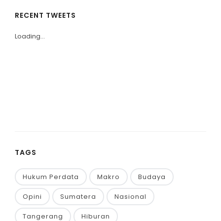
RECENT TWEETS
Loading...
TAGS
Hukum Perdata
Makro
Budaya
Opini
Sumatera
Nasional
Tangerang
Hiburan