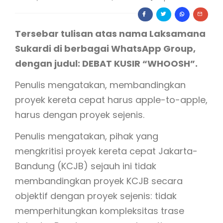
Tersebar tulisan atas nama Laksamana
Sukardi di berbagai WhatsApp Group,
dengan judul: DEBAT KUSIR “WHOOSH”.
Penulis mengatakan, membandingkan
proyek kereta cepat harus apple-to-apple,
harus dengan proyek sejenis.
Penulis mengatakan, pihak yang
mengkritisi proyek kereta cepat Jakarta-
Bandung (KCJB) sejauh ini tidak
membandingkan proyek KCJB secara
objektif dengan proyek sejenis: tidak
memperhitungkan kompleksitas trase