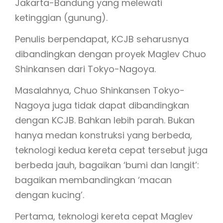
Jakarta-Bandung yang melewati
ketinggian (gunung).
Penulis berpendapat, KCJB seharusnya
dibandingkan dengan proyek Maglev Chuo
Shinkansen dari Tokyo-Nagoya.
Masalahnya, Chuo Shinkansen Tokyo-
Nagoya juga tidak dapat dibandingkan
dengan KCJB. Bahkan lebih parah. Bukan
hanya medan konstruksi yang berbeda,
teknologi kedua kereta cepat tersebut juga
berbeda jauh, bagaikan ‘bumi dan langit’:
bagaikan membandingkan ‘macan
dengan kucing’.
Pertama, teknologi kereta cepat Maglev