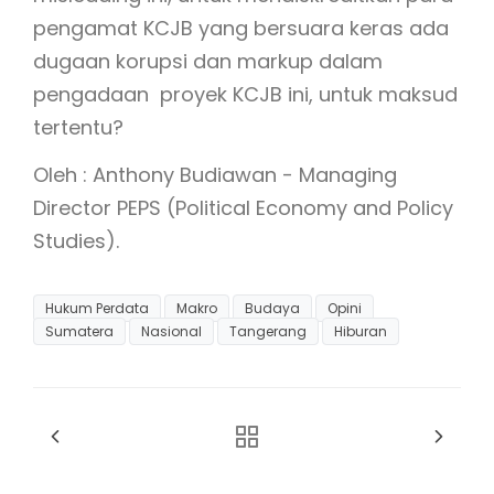
pengamat KCJB yang bersuara keras ada
dugaan korupsi dan markup dalam
pengadaan proyek KCJB ini, untuk maksud
tertentu?
Oleh : Anthony Budiawan - Managing
Director PEPS (Political Economy and Policy
Studies).
Hukum Perdata
Makro
Budaya
Opini
Sumatera
Nasional
Tangerang
Hiburan