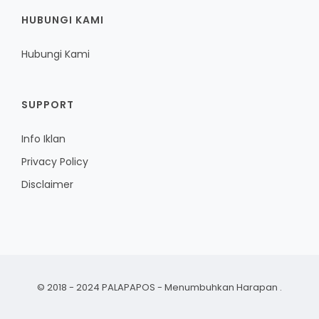
HUBUNGI KAMI
Hubungi Kami
SUPPORT
Info Iklan
Privacy Policy
Disclaimer
© 2018 - 2024 PALAPAPOS - Menumbuhkan Harapan
.