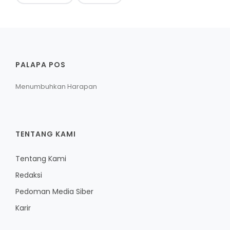
PALAPA POS
Menumbuhkan Harapan
TENTANG KAMI
Tentang Kami
Redaksi
Pedoman Media Siber
Karir