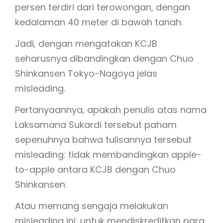
persen terdiri dari terowongan, dengan
kedalaman 40 meter di bawah tanah.
Jadi, dengan mengatakan KCJB
seharusnya dibandingkan dengan Chuo
Shinkansen Tokyo-Nagoya jelas
misleading.
Pertanyaannya, apakah penulis atas nama
Laksamana Sukardi tersebut paham
sepenuhnya bahwa tulisannya tersebut
misleading: tidak membandingkan apple-
to-apple antara KCJB dengan Chuo
Shinkansen.
Atau memang sengaja melakukan
misleading ini, untuk mendiskreditkan para