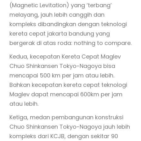
(Magnetic Levitation) yang ‘terbang’
melayang, jauh lebih canggih dan
kompleks dibandingkan dengan teknologi
kereta cepat jakarta bandung yang
bergerak di atas roda: nothing to compare.
Kedua, kecepatan Kereta Cepat Maglev
Chuo Shinkansen Tokyo-Nagoya bisa
mencapai 500 km per jam atau lebih.
Bahkan kecepatan kereta cepat teknologi
Maglev dapat mencapai 600km per jam
atau lebih.
Ketiga, medan pembangunan konstruksi
Chuo Shinkansen Tokyo-Nagoya jauh lebih
kompleks dari KCJB, dengan sekitar 90