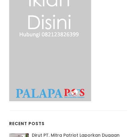
RECENT POSTS
Dirut PT. Mitra Patriot Laporkan Dugaan