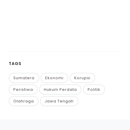
TAGS
Sumatera
Ekonomi
Korupsi
Peristiwa
Hukum Perdata
Politik
Olahraga
Jawa Tengah