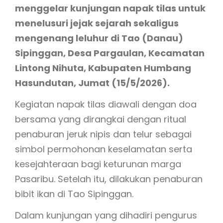
menggelar kunjungan napak tilas untuk
menelusuri jejak sejarah sekaligus
mengenang leluhur di Tao (Danau)
Sipinggan, Desa Pargaulan, Kecamatan
Lintong Nihuta, Kabupaten Humbang
Hasundutan, Jumat (15/5/2026).
Kegiatan napak tilas diawali dengan doa
bersama yang dirangkai dengan ritual
penaburan jeruk nipis dan telur sebagai
simbol permohonan keselamatan serta
kesejahteraan bagi keturunan marga
Pasaribu. Setelah itu, dilakukan penaburan
bibit ikan di Tao Sipinggan.
Dalam kunjungan yang dihadiri pengurus