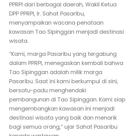
PPRPI dari berbagai daerah, Wakil Ketua
DPP PPRPI, Ir. Sahat Pasaribu,
menyampaikan wacana penataan
kawasan Tao Sipinggan menjadi destinasi
wisata.
“Kami, marga Pasaribu yang tergabung
dalam PPRPI, menegaskan kembali bahwa
Tao Sipinggan adalah milik marga
Pasaribu. Saat ini kami berkumpul di sini,
bersatu-padu menghendaki
pembangunan di Tao Sipinggan. Kami siap
mengembangkan kawasan ini menjadi
destinasi wisata yang baik dan menarik
bagi semua orang,” ujar Sahat Pasaribu
kepada wartawan.