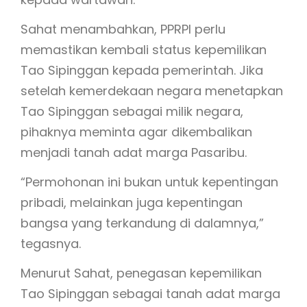
Sahat menambahkan, PPRPI perlu
memastikan kembali status kepemilikan
Tao Sipinggan kepada pemerintah. Jika
setelah kemerdekaan negara menetapkan
Tao Sipinggan sebagai milik negara,
pihaknya meminta agar dikembalikan
menjadi tanah adat marga Pasaribu.
“Permohonan ini bukan untuk kepentingan
pribadi, melainkan juga kepentingan
bangsa yang terkandung di dalamnya,”
tegasnya.
Menurut Sahat, penegasan kepemilikan
Tao Sipinggan sebagai tanah adat marga