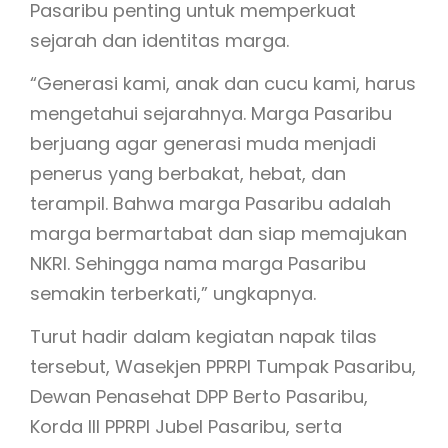
Pasaribu penting untuk memperkuat
sejarah dan identitas marga.
“Generasi kami, anak dan cucu kami, harus
mengetahui sejarahnya. Marga Pasaribu
berjuang agar generasi muda menjadi
penerus yang berbakat, hebat, dan
terampil. Bahwa marga Pasaribu adalah
marga bermartabat dan siap memajukan
NKRI. Sehingga nama marga Pasaribu
semakin terberkati,” ungkapnya.
Turut hadir dalam kegiatan napak tilas
tersebut, Wasekjen PPRPI Tumpak Pasaribu,
Dewan Penasehat DPP Berto Pasaribu,
Korda III PPRPI Jubel Pasaribu, serta