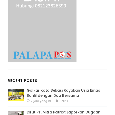
RECENT POSTS
Golkar Kota Bekasi Rayakan Usia Emas
Bahlil dengan Doa Bersama
2 jam yang lalu
Politik
Dirut PT. Mitra Patriot Laporkan Dugaan