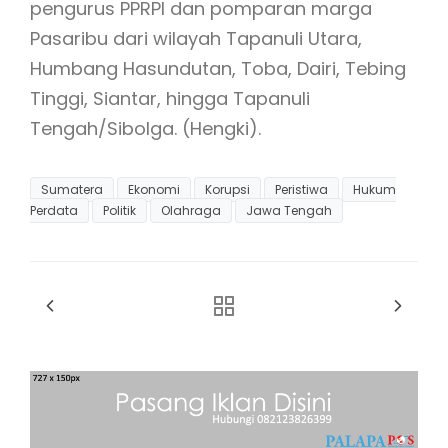
pengurus PPRPI dan pomparan marga
Pasaribu dari wilayah Tapanuli Utara,
Humbang Hasundutan, Toba, Dairi, Tebing
Tinggi, Siantar, hingga Tapanuli
Tengah/Sibolga. (Hengki).
Sumatera
Ekonomi
Korupsi
Peristiwa
Hukum
Perdata
Politik
Olahraga
Jawa Tengah