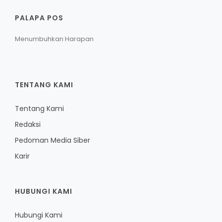
PALAPA POS
Menumbuhkan Harapan
TENTANG KAMI
Tentang Kami
Redaksi
Pedoman Media Siber
Karir
HUBUNGI KAMI
Hubungi Kami