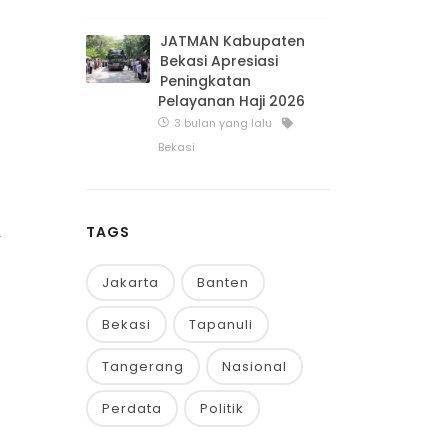
JATMAN Kabupaten
Bekasi Apresiasi
Peningkatan
Pelayanan Haji 2026
3 bulan yang lalu
Bekasi
TAGS
r
Jakarta
Banten
Bekasi
Tapanuli
Tangerang
Nasional
Perdata
Politik