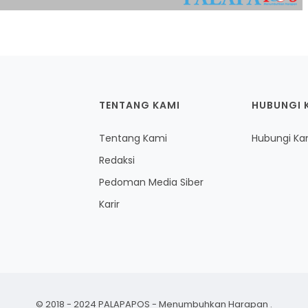
TENTANG KAMI
HUBUNGI 
Tentang Kami
Hubungi Ka
Redaksi
Pedoman Media Siber
Karir
© 2018 - 2024 PALAPAPOS - Menumbuhkan Harapan
.