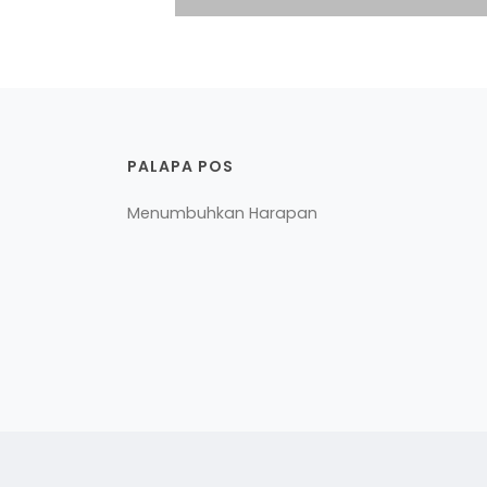
PALAPA POS
Menumbuhkan Harapan