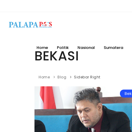
Home
Politik
Nasional
Sumatera
BEKASI
Home
Blog
Sidebar Right
Bek