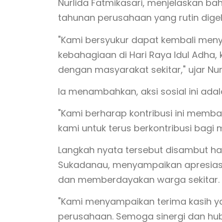
Nurlida Fatmikasari, menjelaskan 
tahunan perusahaan yang rutin digel
"Kami bersyukur dapat kembali meny
kebahagiaan di Hari Raya Idul Adha,
dengan masyarakat sekitar," ujar Nur
Ia menambahkan, aksi sosial ini ad
"Kami berharap kontribusi ini mem
kami untuk terus berkontribusi bagi
Langkah nyata tersebut disambut ha
Sukadanau, menyampaikan apresias
dan memberdayakan warga sekitar.
"Kami menyampaikan terima kasih ya
perusahaan. Semoga sinergi dan hu