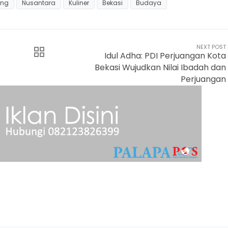
ang
Nusantara
Kuliner
Bekasi
Budaya
NEXT POST
Idul Adha: PDI Perjuangan Kota
Bekasi Wujudkan Nilai Ibadah dan
Perjuangan