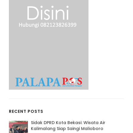
RECENT POSTS
Sidak DPRD Kota Bekasi: Wisata Air
Kalimalang Siap Saingi Malioboro