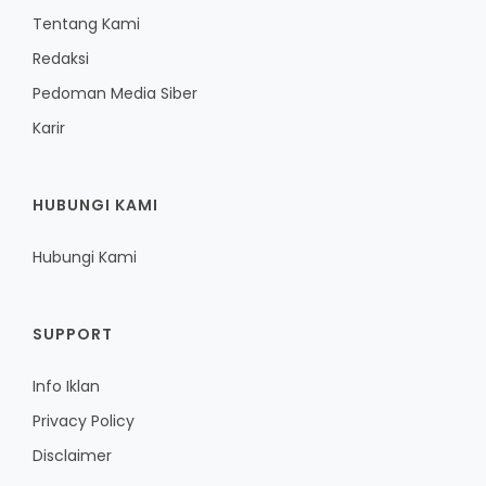
Tentang Kami
Redaksi
Pedoman Media Siber
Karir
HUBUNGI KAMI
Hubungi Kami
SUPPORT
Info Iklan
Privacy Policy
Disclaimer