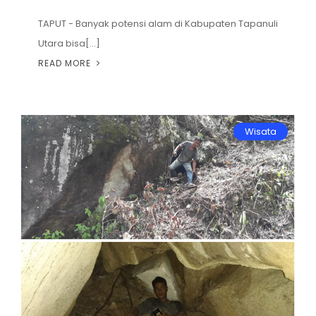
TAPUT - Banyak potensi alam di Kabupaten Tapanuli
Utara bisa[...]
READ MORE
Wisata