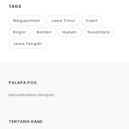
TAGS
Megapolitan
Jawa Timur
Event
Bogor
Banten
Hukum
Nusantara
Jawa Tengah
PALAPA POS
Menumbuhkan Harapan
TENTANG KAMI