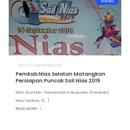
Wisata
Kamis, 12 September 2019
Pemkab Nias Selatan Matangkan
Persiapan Puncak Sail Nias 2019
NIAS SELATAN - Pemerintah Kabupaten (Pemkab)
Nias Selatan, S[...]
READ MORE