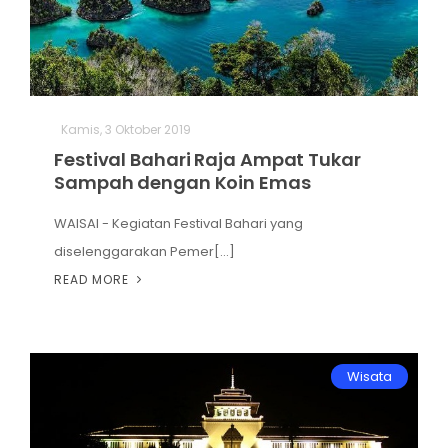
Kamis, 3 Oktober 2019
Festival Bahari Raja Ampat Tukar
Sampah dengan Koin Emas
WAISAI - Kegiatan Festival Bahari yang
diselenggarakan Pemer[...]
READ MORE
Wisata