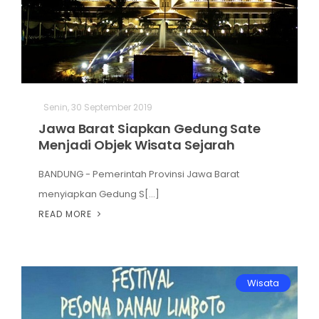
Senin, 30 September 2019
Jawa Barat Siapkan Gedung Sate
Menjadi Objek Wisata Sejarah
BANDUNG - Pemerintah Provinsi Jawa Barat
menyiapkan Gedung S[...]
READ MORE
Wisata