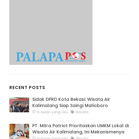
RECENT POSTS
Sidak DPRD Kota Bekasi: Wisata Air
Kalimalang Siap Saingi Malioboro
6 bulan yang lalu
Wisata
PT. Mitra Patriot Prioritaskan UMKM Lokal di
Wisata Air Kalimalang, Ini Mekanismenya
6 bulan yang lalu
Wisata