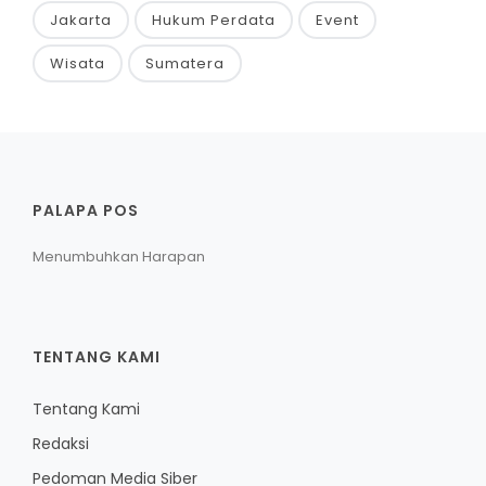
Jakarta
Hukum Perdata
Event
Wisata
Sumatera
PALAPA POS
Menumbuhkan Harapan
TENTANG KAMI
Tentang Kami
Redaksi
Pedoman Media Siber