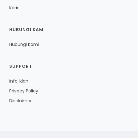
Karir
HUBUNGI KAMI
Hubungi Kami
SUPPORT
Info Iklan
Privacy Policy
Disclaimer