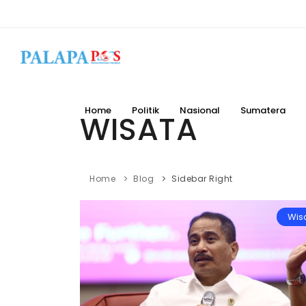
Home
Politik
Nasional
Sumatera
WISATA
Home
Blog
Sidebar Right
Wis