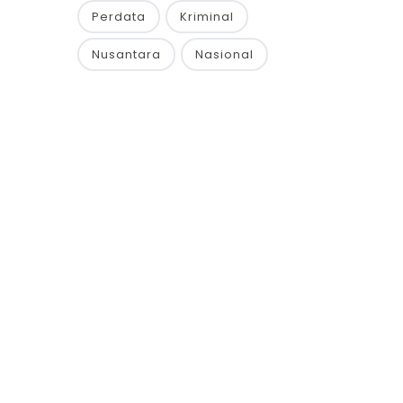
Perdata
Kriminal
Nusantara
Nasional