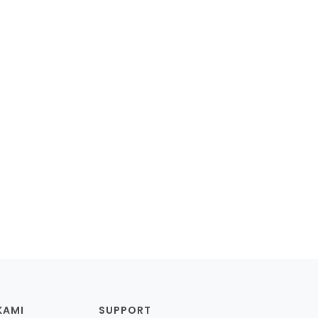
KAMI
SUPPORT