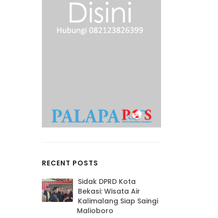
RECENT POSTS
Sidak DPRD Kota
Bekasi: Wisata Air
Kalimalang Siap Saingi
Malioboro