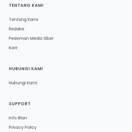
TENTANG KAMI
Tentang Kami
Redaksi
Pedoman Media Siber
Karir
HUBUNGI KAMI
Hubungi Kami
SUPPORT
Info Iklan
Privacy Policy