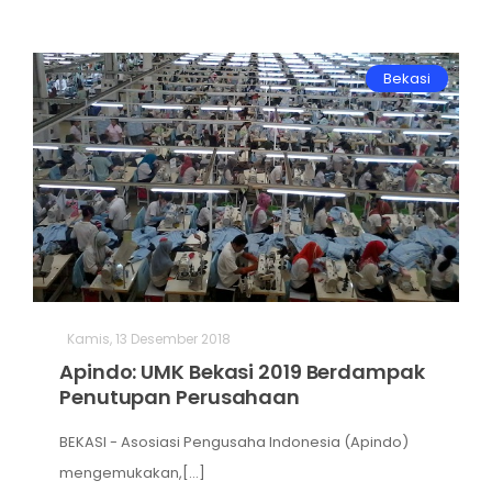
Bekasi
Kamis, 13 Desember 2018
Apindo: UMK Bekasi 2019 Berdampak
Penutupan Perusahaan
BEKASI - Asosiasi Pengusaha Indonesia (Apindo)
mengemukakan,[...]