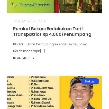
Rabu, 2 Januari 2019
Pemkot Bekasi Berlakukan Tarif
Transpatriot Rp 4.000/Penumpang
BEKASI - Dinas Perhubungan Kota Bekasi, Jawa
Barat, menerapk[...]
READ MORE
Bekasi