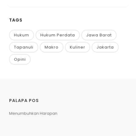
TAGS
Hukum
Hukum Perdata
Jawa Barat
Tapanuli
Makro
Kuliner
Jakarta
Opini
PALAPA POS
Menumbuhkan Harapan