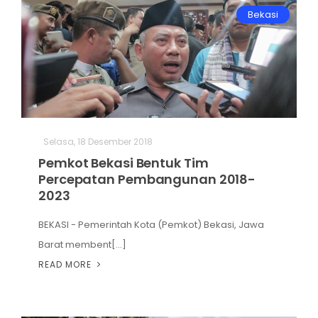
Bekasi
Selasa, 18 Desember 2018
Pemkot Bekasi Bentuk Tim
Percepatan Pembangunan 2018-
2023
BEKASI - Pemerintah Kota (Pemkot) Bekasi, Jawa
Barat membent[...]
READ MORE