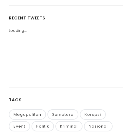
RECENT TWEETS
Loading...
TAGS
Megapolitan
Sumatera
Korupsi
Event
Politik
Kriminal
Nasional