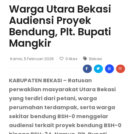
Warga Utara Bekasi
Audiensi Proyek
Bendung, Plt. Bupati
Mangkir
Kamis, 5 Februari 2026
0
likes
Bekasi
KABUPATEN BEKASI – Ratusan
perwakilan masyarakat Utara Bekasi
yang terdiri dari petani, warga
perumahan terdampak, serta warga
sekitar bendung BSH-0 menggelar
audiensi terkait proyek bendung BSH-0