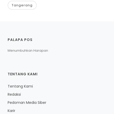
Tangerang
PALAPA POS
Menumbuhkan Harapan
TENTANG KAMI
Tentang Kami
Redaksi
Pedoman Media Siber
Karir