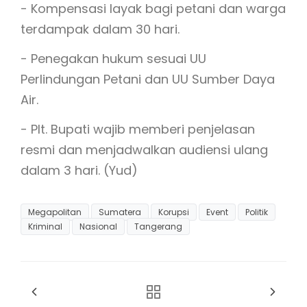
- Kompensasi layak bagi petani dan warga
terdampak dalam 30 hari.
- Penegakan hukum sesuai UU
Perlindungan Petani dan UU Sumber Daya
Air.
- Plt. Bupati wajib memberi penjelasan
resmi dan menjadwalkan audiensi ulang
dalam 3 hari. (Yud)
Megapolitan
Sumatera
Korupsi
Event
Politik
Kriminal
Nasional
Tangerang