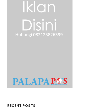
RECENT POSTS