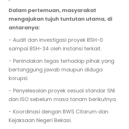
Dalam pertemuan, masyarakat
mengajukan tujuh tuntutan utama, di
antaranya:
- Audit dan investigasi proyek BSH-0
sampai BSH-34 oleh instansi terkait.
- Penindakan tegas terhadap pihak yang
bertanggung jawab maupun diduga
korupsi.
- Penyelesaian proyek sesuai standar SNI
dan ISO sebelum masa tanam berikutnya.
- Koordinasi dengan BWS Citarum dan
Kejaksaan Negeri Bekasi.