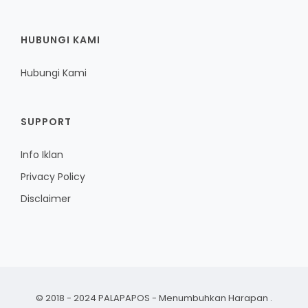
HUBUNGI KAMI
Hubungi Kami
SUPPORT
Info Iklan
Privacy Policy
Disclaimer
© 2018 - 2024 PALAPAPOS - Menumbuhkan Harapan
.