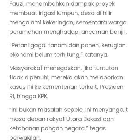
Fauzi, menambahkan dampak proyek
membuat irigasi lumpuh, desa di hilir
mengalami kekeringan, sementara warga
perumahan menghadapi ancaman banjir.
“Petani gagal tanam dan panen, kerugian
ekonomi belum terhitung,” katanya.
Masyarakat menegaskan, jika tuntutan
tidak dipenuhi, mereka akan melaporkan
kasus ini ke kementerian terkait, Presiden
RI, hingga KPK.
“Ini bukan masalah sepele, ini menyangkut
masa depan rakyat Utara Bekasi dan
ketahanan pangan negara,” tegas
perwakilan.