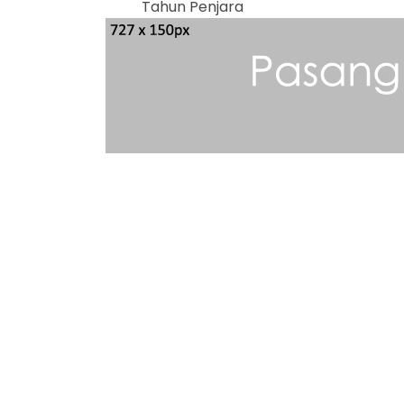
Tahun Penjara