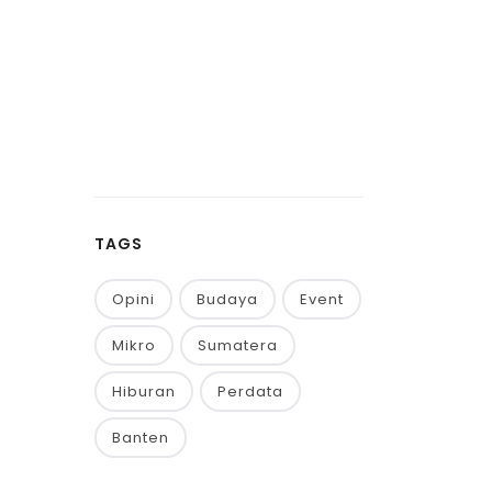
TAGS
Opini
Budaya
Event
Mikro
Sumatera
Hiburan
Perdata
Banten