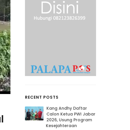
RECENT POSTS
Kang Andhy Daftar
Calon Ketua PWI Jabar
l
2026, Usung Program
Kesejahteraan