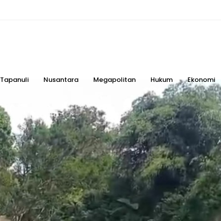
Tapanuli
Nusantara
Megapolitan
Hukum
Ekonomi