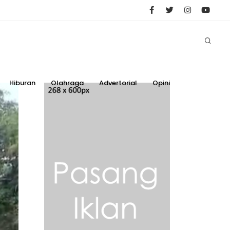
Hiburan
Olahraga
Advertorial
Opini