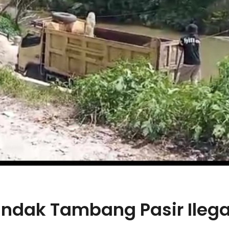
Tindak Tambang Pasir Ilega