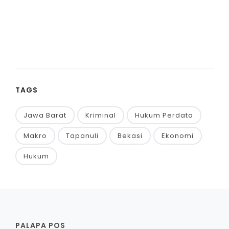
TAGS
Jawa Barat
Kriminal
Hukum Perdata
Makro
Tapanuli
Bekasi
Ekonomi
Hukum
PALAPA POS