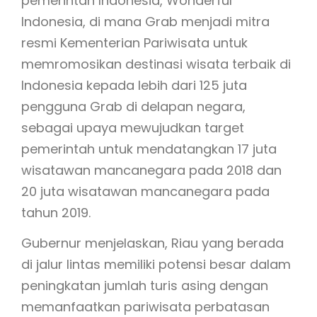
pemerintah Indonesia, Wonderful
Indonesia, di mana Grab menjadi mitra
resmi Kementerian Pariwisata untuk
memromosikan destinasi wisata terbaik di
Indonesia kepada lebih dari 125 juta
pengguna Grab di delapan negara,
sebagai upaya mewujudkan target
pemerintah untuk mendatangkan 17 juta
wisatawan mancanegara pada 2018 dan
20 juta wisatawan mancanegara pada
tahun 2019.
Gubernur menjelaskan, Riau yang berada
di jalur lintas memiliki potensi besar dalam
peningkatan jumlah turis asing dengan
memanfaatkan pariwisata perbatasan