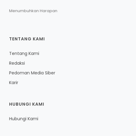
Menumbuhkan Harapan
TENTANG KAMI
Tentang Kami
Redaksi
Pedoman Media Siber
Karir
HUBUNGI KAMI
Hubungi Kami