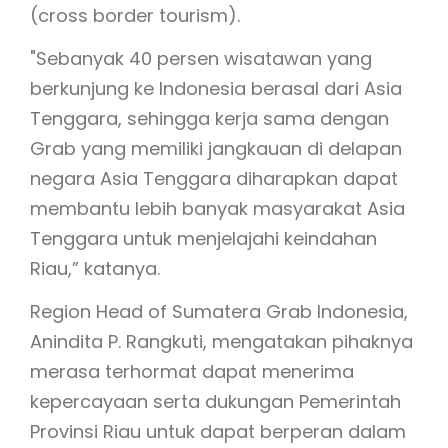
(cross border tourism).
"Sebanyak 40 persen wisatawan yang
berkunjung ke Indonesia berasal dari Asia
Tenggara, sehingga kerja sama dengan
Grab yang memiliki jangkauan di delapan
negara Asia Tenggara diharapkan dapat
membantu lebih banyak masyarakat Asia
Tenggara untuk menjelajahi keindahan
Riau,” katanya.
Region Head of Sumatera Grab Indonesia,
Anindita P. Rangkuti, mengatakan pihaknya
merasa terhormat dapat menerima
kepercayaan serta dukungan Pemerintah
Provinsi Riau untuk dapat berperan dalam