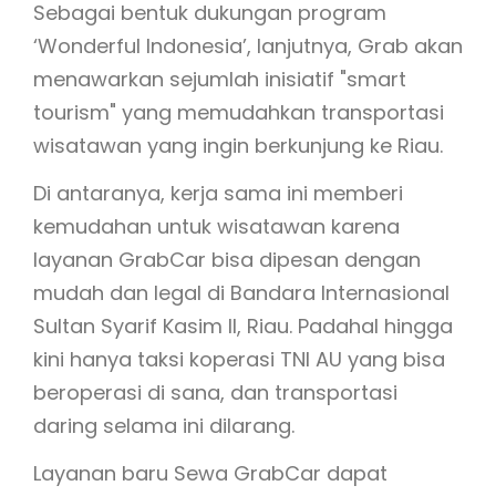
Sebagai bentuk dukungan program
‘Wonderful Indonesia’, lanjutnya, Grab akan
menawarkan sejumlah inisiatif "smart
tourism" yang memudahkan transportasi
wisatawan yang ingin berkunjung ke Riau.
Di antaranya, kerja sama ini memberi
kemudahan untuk wisatawan karena
layanan GrabCar bisa dipesan dengan
mudah dan legal di Bandara Internasional
Sultan Syarif Kasim II, Riau. Padahal hingga
kini hanya taksi koperasi TNI AU yang bisa
beroperasi di sana, dan transportasi
daring selama ini dilarang.
Layanan baru Sewa GrabCar dapat