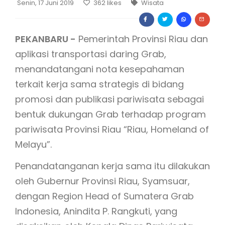
Senin, 17 Juni 2019
362
likes
Wisata
PEKANBARU -
Pemerintah Provinsi Riau dan
aplikasi transportasi daring Grab,
menandatangani nota kesepahaman
terkait kerja sama strategis di bidang
promosi dan publikasi pariwisata sebagai
bentuk dukungan Grab terhadap program
pariwisata Provinsi Riau “Riau, Homeland of
Melayu”.
Penandatanganan kerja sama itu dilakukan
oleh Gubernur Provinsi Riau, Syamsuar,
dengan Region Head of Sumatera Grab
Indonesia, Anindita P. Rangkuti, yang