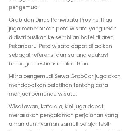
pengemudi.
Grab dan Dinas Pariwisata Provinsi Riau
juga menerbitkan peta wisata yang telah
didistribusikan ke sembilan hotel di area
Pekanbaru. Peta wisata dapat dijadikan
sebagai referensi dan sarana edukasi
berbagai destinasi unik di Riau.
Mitra pengemudi Sewa GrabCar juga akan
mendapatkan pelatihan tentang cara
menjadi pemandu wisata.
Wisatawan, kata dia, kini juga dapat
merasakan pengalaman perjalanan yang
aman dan nyaman sambil belajar lebih