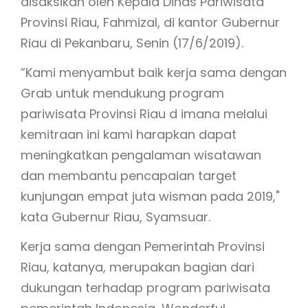
disaksikan oleh Kepala Dinas Pariwisata
Provinsi Riau, Fahmizal, di kantor Gubernur
Riau di Pekanbaru, Senin (17/6/2019).
”Kami menyambut baik kerja sama dengan
Grab untuk mendukung program
pariwisata Provinsi Riau d imana melalui
kemitraan ini kami harapkan dapat
meningkatkan pengalaman wisatawan
dan membantu pencapaian target
kunjungan empat juta wisman pada 2019,"
kata Gubernur Riau, Syamsuar.
Kerja sama dengan Pemerintah Provinsi
Riau, katanya, merupakan bagian dari
dukungan terhadap program pariwisata