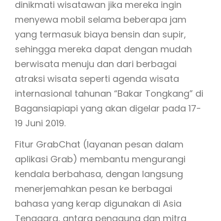
dinikmati wisatawan jika mereka ingin
menyewa mobil selama beberapa jam
yang termasuk biaya bensin dan supir,
sehingga mereka dapat dengan mudah
berwisata menuju dan dari berbagai
atraksi wisata seperti agenda wisata
internasional tahunan “Bakar Tongkang” di
Bagansiapiapi yang akan digelar pada 17-
19 Juni 2019.
Fitur GrabChat (layanan pesan dalam
aplikasi Grab) membantu mengurangi
kendala berbahasa, dengan langsung
menerjemahkan pesan ke berbagai
bahasa yang kerap digunakan di Asia
Tenggara, antara pengguna dan mitra