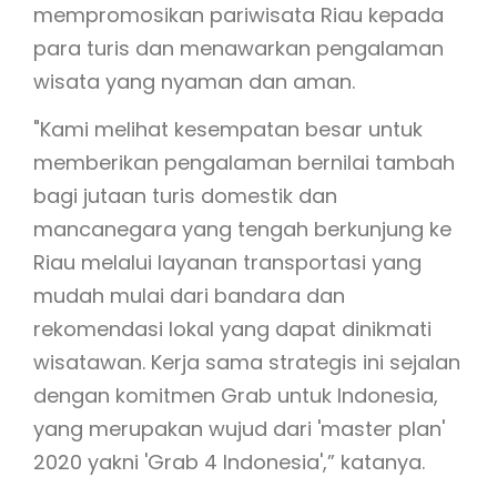
mempromosikan pariwisata Riau kepada
para turis dan menawarkan pengalaman
wisata yang nyaman dan aman.
"Kami melihat kesempatan besar untuk
memberikan pengalaman bernilai tambah
bagi jutaan turis domestik dan
mancanegara yang tengah berkunjung ke
Riau melalui layanan transportasi yang
mudah mulai dari bandara dan
rekomendasi lokal yang dapat dinikmati
wisatawan. Kerja sama strategis ini sejalan
dengan komitmen Grab untuk Indonesia,
yang merupakan wujud dari 'master plan'
2020 yakni 'Grab 4 Indonesia',” katanya.