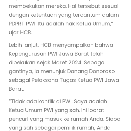
membekukan mereka. Hal tersebut sesuai
dengan ketentuan yang tercantum dalam
PDPRT PWI. Itu adalah hak Ketua Umum,”
ujar HCB.
Lebih lanjut, HCB menyampaikan bahwa
Kepengurusan PWI Jawa Barat telah
dibekukan sejak Maret 2024. Sebagai
gantinya, ia menunjuk Danang Donoroso
sebagai Pelaksana Tugas Ketua PWI Jawa
Barat.
“Tidak ada konflik di PWI. Saya adalah
Ketua Umum PWI yang sah. Ini ibarat
pencuri yang masuk ke rumah Anda. Siapa
yang sah sebagai pemilik rumah, Anda