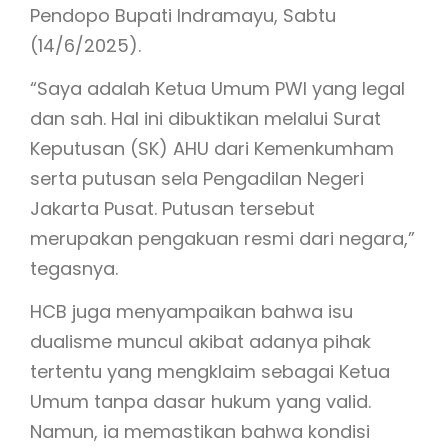
Pendopo Bupati Indramayu, Sabtu
(14/6/2025).
“Saya adalah Ketua Umum PWI yang legal
dan sah. Hal ini dibuktikan melalui Surat
Keputusan (SK) AHU dari Kemenkumham
serta putusan sela Pengadilan Negeri
Jakarta Pusat. Putusan tersebut
merupakan pengakuan resmi dari negara,”
tegasnya.
HCB juga menyampaikan bahwa isu
dualisme muncul akibat adanya pihak
tertentu yang mengklaim sebagai Ketua
Umum tanpa dasar hukum yang valid.
Namun, ia memastikan bahwa kondisi