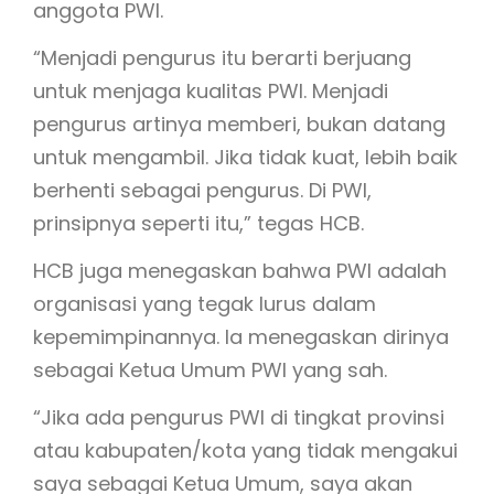
anggota PWI.
“Menjadi pengurus itu berarti berjuang
untuk menjaga kualitas PWI. Menjadi
pengurus artinya memberi, bukan datang
untuk mengambil. Jika tidak kuat, lebih baik
berhenti sebagai pengurus. Di PWI,
prinsipnya seperti itu,” tegas HCB.
HCB juga menegaskan bahwa PWI adalah
organisasi yang tegak lurus dalam
kepemimpinannya. Ia menegaskan dirinya
sebagai Ketua Umum PWI yang sah.
“Jika ada pengurus PWI di tingkat provinsi
atau kabupaten/kota yang tidak mengakui
saya sebagai Ketua Umum, saya akan