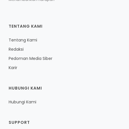
TENTANG KAMI
Tentang Kami
Redaksi
Pedoman Media Siber
Karir
HUBUNGI KAMI
Hubungi Kami
SUPPORT