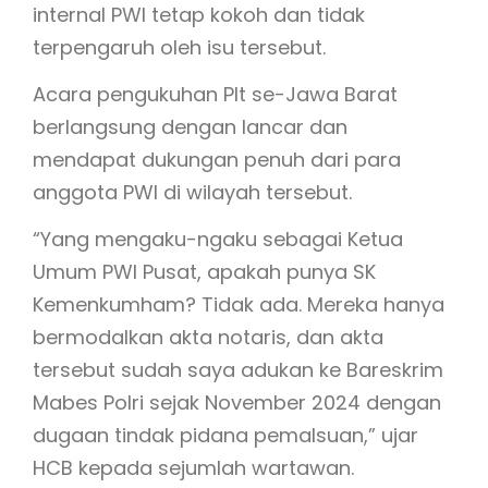
internal PWI tetap kokoh dan tidak
terpengaruh oleh isu tersebut.
Acara pengukuhan Plt se-Jawa Barat
berlangsung dengan lancar dan
mendapat dukungan penuh dari para
anggota PWI di wilayah tersebut.
“Yang mengaku-ngaku sebagai Ketua
Umum PWI Pusat, apakah punya SK
Kemenkumham? Tidak ada. Mereka hanya
bermodalkan akta notaris, dan akta
tersebut sudah saya adukan ke Bareskrim
Mabes Polri sejak November 2024 dengan
dugaan tindak pidana pemalsuan,” ujar
HCB kepada sejumlah wartawan.