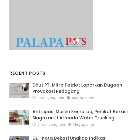
RECENT POSTS
Dirut PT. Mitra Patriot Laporkan Dugaan
Provokasi Pedagang
1 hari yang lalu
Megapolitan
Antisipasi Musim Kemarau, Pemkot Bekasi
Siagakan 11 Armada Water Trucking
5 hari yang lalu
Megapolitan
DLH Kota Bekasi Ungkap Indikasi