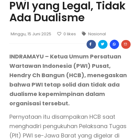
PWI yang Legal, Tidak
Ada Dualisme
Minggu, 15 Juni 2025
0
likes
Nasional
INDRAMAYU – Ketua Umum Persatuan
Wartawan Indonesia (PWI) Pusat,
Hendry Ch Bangun (HCB), menegaskan
bahwa PWI tetap solid dan tidak ada
dualisme kepemimpinan dalam
organisasi tersebut.
Pernyataan itu disampaikan HCB saat
menghadiri pengukuhan Pelaksana Tugas
(Plt) PWI se-Jawa Barat yang digelar di