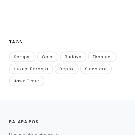
TAGS
Korupsi
Opini
Budaya
Ekonomi
Hukum Perdata
Depok
Sumatera
Jawa Timur
PALAPA POS
Menumbuhkan Harapan