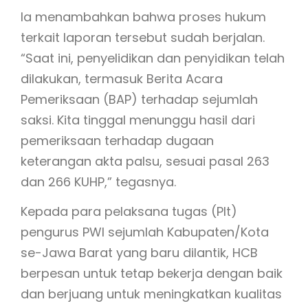
Ia menambahkan bahwa proses hukum
terkait laporan tersebut sudah berjalan.
“Saat ini, penyelidikan dan penyidikan telah
dilakukan, termasuk Berita Acara
Pemeriksaan (BAP) terhadap sejumlah
saksi. Kita tinggal menunggu hasil dari
pemeriksaan terhadap dugaan
keterangan akta palsu, sesuai pasal 263
dan 266 KUHP,” tegasnya.
Kepada para pelaksana tugas (Plt)
pengurus PWI sejumlah Kabupaten/Kota
se-Jawa Barat yang baru dilantik, HCB
berpesan untuk tetap bekerja dengan baik
dan berjuang untuk meningkatkan kualitas