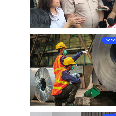
Nasio