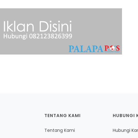
TENTANG KAMI
HUBUNGI 
Tentang Kami
Hubungi Ka