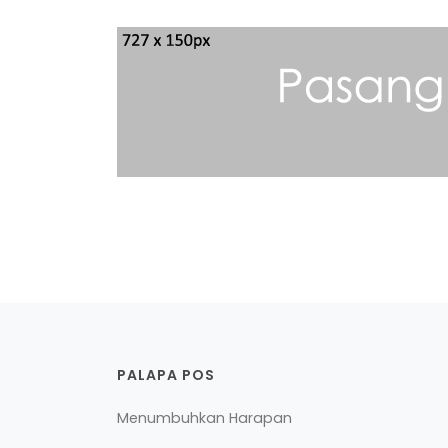
PALAPA POS
Menumbuhkan Harapan