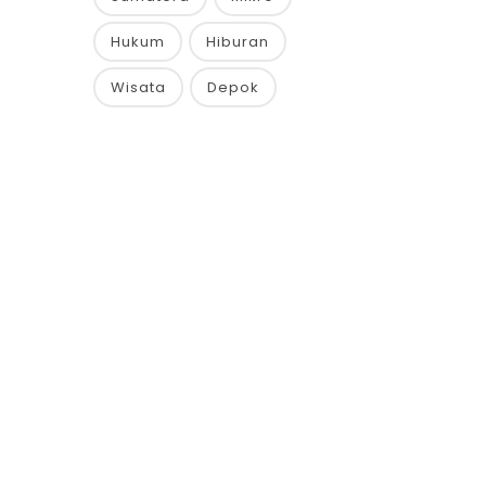
Hukum
Hiburan
Wisata
Depok