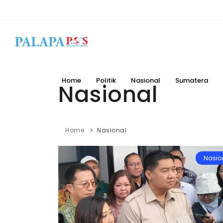
Home
Politik
Nasional
Sumatera
Nasional
Home
Nasional
Nasio