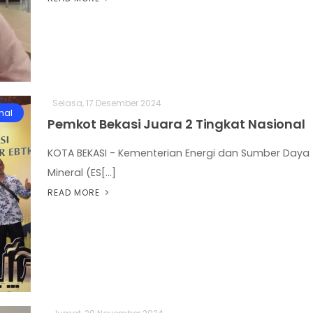
Selasa, 17 Desember 2024
nal
Pemkot Bekasi Juara 2 Tingkat Nasional
KOTA BEKASI - Kementerian Energi dan Sumber Daya
Mineral (ES[...]
READ MORE