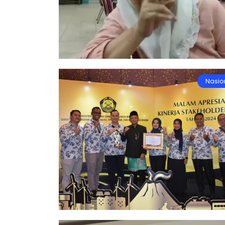
Nasio