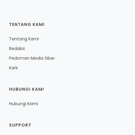
TENTANG KAMI
Tentang Kami
Redaksi
Pedoman Media Siber
Karir
HUBUNGI KAMI
Hubungi Kami
SUPPORT