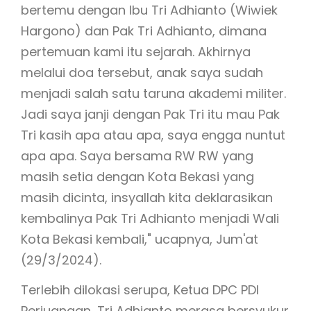
bertemu dengan Ibu Tri Adhianto (Wiwiek
Hargono) dan Pak Tri Adhianto, dimana
pertemuan kami itu sejarah. Akhirnya
melalui doa tersebut, anak saya sudah
menjadi salah satu taruna akademi militer.
Jadi saya janji dengan Pak Tri itu mau Pak
Tri kasih apa atau apa, saya engga nuntut
apa apa. Saya bersama RW RW yang
masih setia dengan Kota Bekasi yang
masih dicinta, insyallah kita deklarasikan
kembalinya Pak Tri Adhianto menjadi Wali
Kota Bekasi kembali," ucapnya, Jum'at
(29/3/2024).
Terlebih dilokasi serupa, Ketua DPC PDI
Perjuangan, Tri Adhianto merasa bersyukur