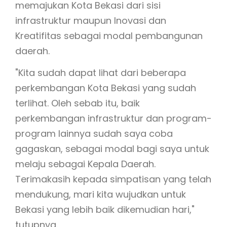
memajukan Kota Bekasi dari sisi
infrastruktur maupun Inovasi dan
Kreatifitas sebagai modal pembangunan
daerah.
"Kita sudah dapat lihat dari beberapa
perkembangan Kota Bekasi yang sudah
terlihat. Oleh sebab itu, baik
perkembangan infrastruktur dan program-
program lainnya sudah saya coba
gagaskan, sebagai modal bagi saya untuk
melaju sebagai Kepala Daerah.
Terimakasih kepada simpatisan yang telah
mendukung, mari kita wujudkan untuk
Bekasi yang lebih baik dikemudian hari,"
tutupnya.