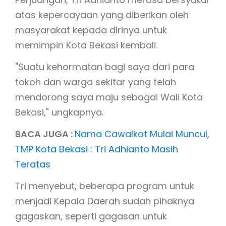
atas kepercayaan yang diberikan oleh
masyarakat kepada dirinya untuk
memimpin Kota Bekasi kembali.
"Suatu kehormatan bagi saya dari para
tokoh dan warga sekitar yang telah
mendorong saya maju sebagai Wali Kota
Bekasi," ungkapnya.
BACA JUGA :
Nama Cawalkot Mulai Muncul,
TMP Kota Bekasi : Tri Adhianto Masih
Teratas
Tri menyebut, beberapa program untuk
menjadi Kepala Daerah sudah pihaknya
gagaskan, seperti gagasan untuk