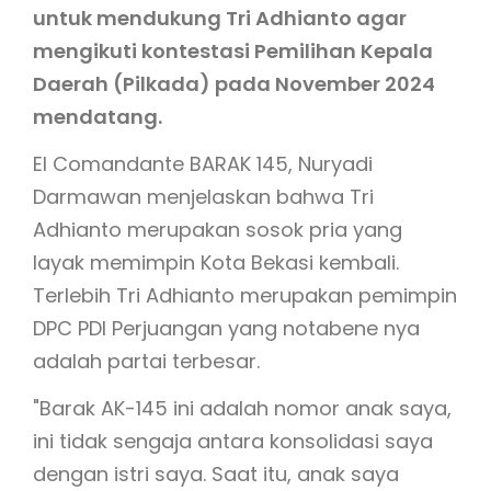
untuk mendukung Tri Adhianto agar
mengikuti kontestasi Pemilihan Kepala
Daerah (Pilkada) pada November 2024
mendatang.
El Comandante BARAK 145, Nuryadi
Darmawan menjelaskan bahwa Tri
Adhianto merupakan sosok pria yang
layak memimpin Kota Bekasi kembali.
Terlebih Tri Adhianto merupakan pemimpin
DPC PDI Perjuangan yang notabene nya
adalah partai terbesar.
"Barak AK-145 ini adalah nomor anak saya,
ini tidak sengaja antara konsolidasi saya
dengan istri saya. Saat itu, anak saya