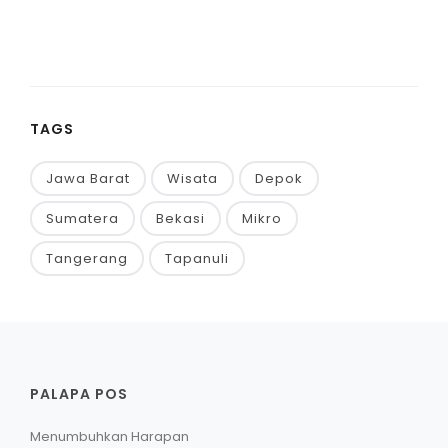
TAGS
Jawa Barat
Wisata
Depok
Sumatera
Bekasi
Mikro
Tangerang
Tapanuli
PALAPA POS
Menumbuhkan Harapan