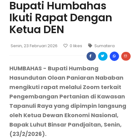
Bupati Humbahas
Ikuti Rapat Dengan
Ketua DEN
Senin, 23 Februari 2026
0
likes
Sumatera
HUMBAHAS - Bupati Humbang
Hasundutan Oloan Paniaran Nababan
mengikuti rapat melalui Zoom terkait
Pengembangan Pertanian di Kawasan
Tapanuli Raya yang dipimpin langsung
oleh Ketua Dewan Ekonomi Nasional,
Bapak Luhut Binsar Pandjaitan, Senin,
(23/2/2026).