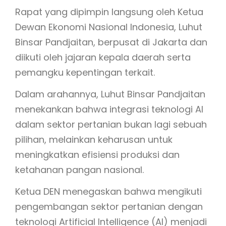
​Rapat yang dipimpin langsung oleh Ketua
Dewan Ekonomi Nasional Indonesia, Luhut
Binsar Pandjaitan, berpusat di Jakarta dan
diikuti oleh jajaran kepala daerah serta
pemangku kepentingan terkait.
​Dalam arahannya, Luhut Binsar Pandjaitan
menekankan bahwa integrasi teknologi AI
dalam sektor pertanian bukan lagi sebuah
pilihan, melainkan keharusan untuk
meningkatkan efisiensi produksi dan
ketahanan pangan nasional.
Ketua DEN menegaskan bahwa mengikuti
pengembangan sektor pertanian dengan
teknologi Artificial Intelligence (AI) menjadi