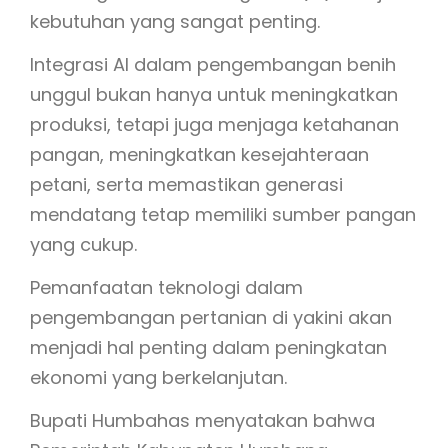
kebutuhan yang sangat penting.
Integrasi AI dalam pengembangan benih
unggul bukan hanya untuk meningkatkan
produksi, tetapi juga menjaga ketahanan
pangan, meningkatkan kesejahteraan
petani, serta memastikan generasi
mendatang tetap memiliki sumber pangan
yang cukup.
Pemanfaatan teknologi dalam
pengembangan pertanian di yakini akan
menjadi hal penting dalam peningkatan
ekonomi yang berkelanjutan.
Bupati Humbahas menyatakan bahwa