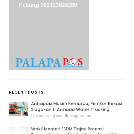
RECENT POSTS
Antisipasi Musim Kemarau, Pemkot Bekasi
Siagakan 11 Armada Water Trucking
3 hari yang lalu
Megapolitan
Wakil Menteri ESDM Tinjau Potensi