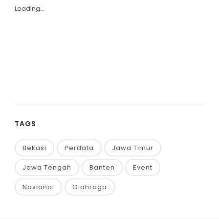
Loading...
TAGS
Bekasi
Perdata
Jawa Timur
Jawa Tengah
Banten
Event
Nasional
Olahraga