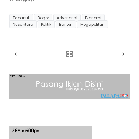
Tapanuli
Bogor
Advertorial
Ekonomi
Nusantara
Politik
Banten
Megapolitan