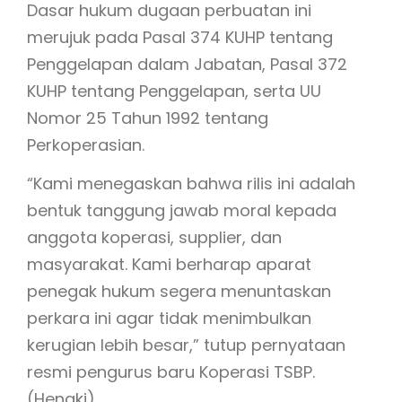
Dasar hukum dugaan perbuatan ini
merujuk pada Pasal 374 KUHP tentang
Penggelapan dalam Jabatan, Pasal 372
KUHP tentang Penggelapan, serta UU
Nomor 25 Tahun 1992 tentang
Perkoperasian.
“Kami menegaskan bahwa rilis ini adalah
bentuk tanggung jawab moral kepada
anggota koperasi, supplier, dan
masyarakat. Kami berharap aparat
penegak hukum segera menuntaskan
perkara ini agar tidak menimbulkan
kerugian lebih besar,” tutup pernyataan
resmi pengurus baru Koperasi TSBP.
(Hengki).