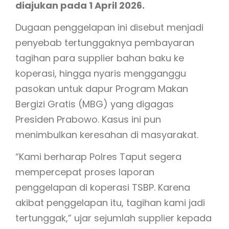
diajukan pada 1 April 2026.
Dugaan penggelapan ini disebut menjadi
penyebab tertunggaknya pembayaran
tagihan para supplier bahan baku ke
koperasi, hingga nyaris mengganggu
pasokan untuk dapur Program Makan
Bergizi Gratis (MBG) yang digagas
Presiden Prabowo. Kasus ini pun
menimbulkan keresahan di masyarakat.
“Kami berharap Polres Taput segera
mempercepat proses laporan
penggelapan di koperasi TSBP. Karena
akibat penggelapan itu, tagihan kami jadi
tertunggak,” ujar sejumlah supplier kepada