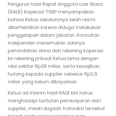
Pengurus hasil Rapat Anggota Luar Biasa
(RALB) Koperasi TSBP menyampaikan
bahwa Ketua sebelumnya telah resmi
diberhentikan karena diduga melakukan
penggelapan dalam jabatan. Konsultan
independen menemukan adanya
pemindahan dana dari rekening koperasi
ke rekening pribadi Ketua lama dengan
nilai sekitar Rp38 miliar, serta kewajiban
hutang kepada supplier sebesar Rp2,9
miliar yang belum dibayarkan.
Ketua ad interim hasil RALB kini harus
menghadapi tuntutan pembayaran dari
supplier, meski dugaan transaksi tersebut