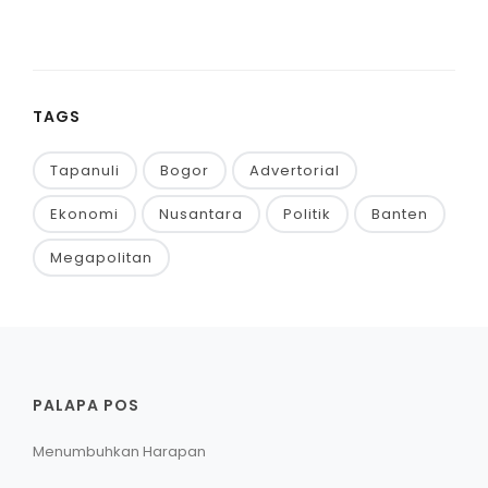
TAGS
Tapanuli
Bogor
Advertorial
Ekonomi
Nusantara
Politik
Banten
Megapolitan
PALAPA POS
Menumbuhkan Harapan