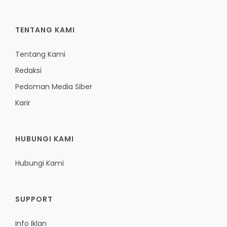
TENTANG KAMI
Tentang Kami
Redaksi
Pedoman Media Siber
Karir
HUBUNGI KAMI
Hubungi Kami
SUPPORT
Info Iklan