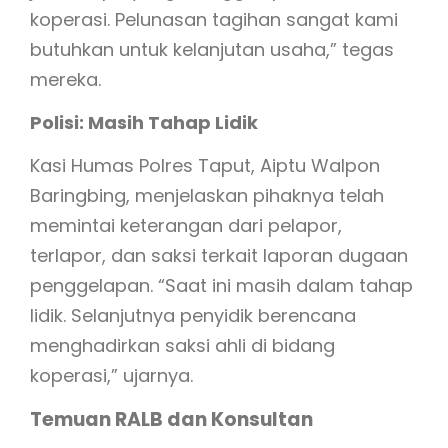
koperasi. Pelunasan tagihan sangat kami
butuhkan untuk kelanjutan usaha,” tegas
mereka.
Polisi: Masih Tahap Lidik
Kasi Humas Polres Taput, Aiptu Walpon
Baringbing, menjelaskan pihaknya telah
memintai keterangan dari pelapor,
terlapor, dan saksi terkait laporan dugaan
penggelapan. “Saat ini masih dalam tahap
lidik. Selanjutnya penyidik berencana
menghadirkan saksi ahli di bidang
koperasi,” ujarnya.
Temuan RALB dan Konsultan