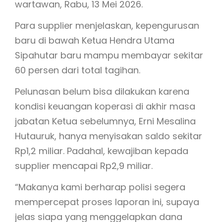
wartawan, Rabu, 13 Mei 2026.
Para supplier menjelaskan, kepengurusan
baru di bawah Ketua Hendra Utama
Sipahutar baru mampu membayar sekitar
60 persen dari total tagihan.
Pelunasan belum bisa dilakukan karena
kondisi keuangan koperasi di akhir masa
jabatan Ketua sebelumnya, Erni Mesalina
Hutauruk, hanya menyisakan saldo sekitar
Rp1,2 miliar. Padahal, kewajiban kepada
supplier mencapai Rp2,9 miliar.
“Makanya kami berharap polisi segera
mempercepat proses laporan ini, supaya
jelas siapa yang menggelapkan dana