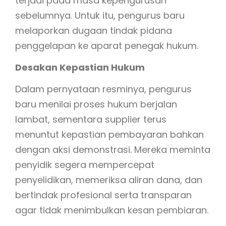
terjadi pada masa kepengurusan
sebelumnya. Untuk itu, pengurus baru
melaporkan dugaan tindak pidana
penggelapan ke aparat penegak hukum.
Desakan Kepastian Hukum
Dalam pernyataan resminya, pengurus
baru menilai proses hukum berjalan
lambat, sementara supplier terus
menuntut kepastian pembayaran bahkan
dengan aksi demonstrasi. Mereka meminta
penyidik segera mempercepat
penyelidikan, memeriksa aliran dana, dan
bertindak profesional serta transparan
agar tidak menimbulkan kesan pembiaran.