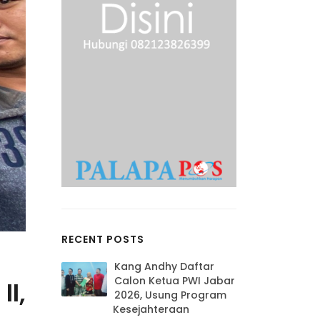
RECENT POSTS
Kang Andhy Daftar
Calon Ketua PWI Jabar
II,
2026, Usung Program
Kesejahteraan