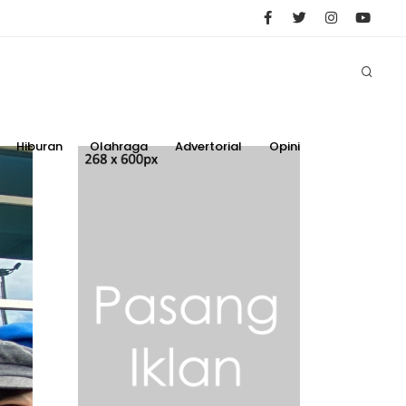
Hiburan
Olahraga
Advertorial
Opini