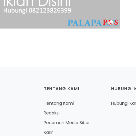
TENTANG KAMI
HUBUNGI 
Tentang Kami
Hubungi Ka
Redaksi
Pedoman Media Siber
Karir