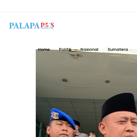
Home
Politik
Nasional
Sumatera