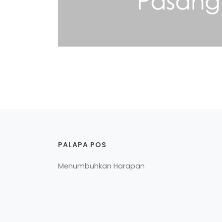
PALAPA POS
Menumbuhkan Harapan