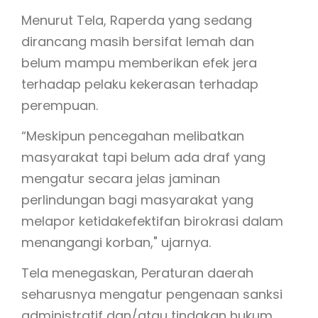
Menurut Tela, Raperda yang sedang
dirancang masih bersifat lemah dan
belum mampu memberikan efek jera
terhadap pelaku kekerasan terhadap
perempuan.
“Meskipun pencegahan melibatkan
masyarakat tapi belum ada draf yang
mengatur secara jelas jaminan
perlindungan bagi masyarakat yang
melapor ketidakefektifan birokrasi dalam
menangangi korban," ujarnya.
Tela menegaskan, Peraturan daerah
seharusnya mengatur pengenaan sanksi
administratif dan/atau tindakan hukum