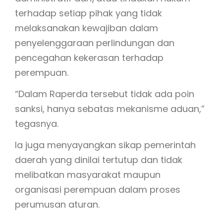
terhadap setiap pihak yang tidak
melaksanakan kewajiban dalam
penyelenggaraan perlindungan dan
pencegahan kekerasan terhadap
perempuan.
“Dalam Raperda tersebut tidak ada poin
sanksi, hanya sebatas mekanisme aduan,”
tegasnya.
Ia juga menyayangkan sikap pemerintah
daerah yang dinilai tertutup dan tidak
melibatkan masyarakat maupun
organisasi perempuan dalam proses
perumusan aturan.