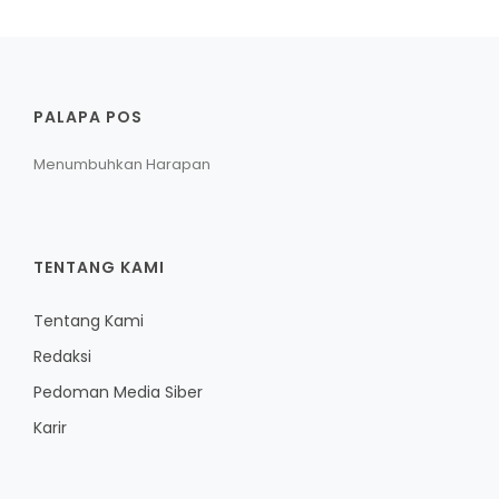
PALAPA POS
Menumbuhkan Harapan
TENTANG KAMI
Tentang Kami
Redaksi
Pedoman Media Siber
Karir