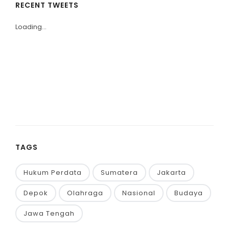
RECENT TWEETS
Loading...
TAGS
Hukum Perdata
Sumatera
Jakarta
Depok
Olahraga
Nasional
Budaya
Jawa Tengah