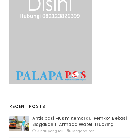
RECENT POSTS
Antisipasi Musim Kemarau, Pemkot Bekasi
Siagakan 11 Armada Water Trucking
3 hari yang lalu
Megapolitan