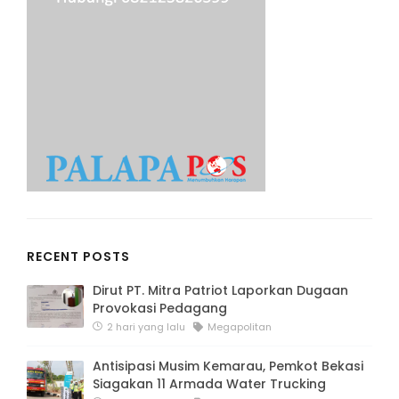
RECENT POSTS
Dirut PT. Mitra Patriot Laporkan Dugaan
Provokasi Pedagang
2 hari yang lalu
Megapolitan
Antisipasi Musim Kemarau, Pemkot Bekasi
Siagakan 11 Armada Water Trucking