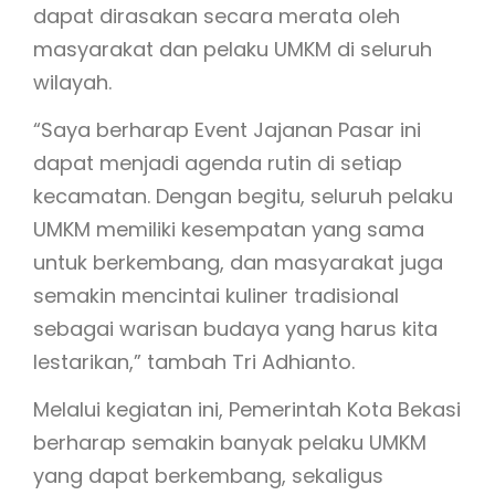
dapat dirasakan secara merata oleh
masyarakat dan pelaku UMKM di seluruh
wilayah.
“Saya berharap Event Jajanan Pasar ini
dapat menjadi agenda rutin di setiap
kecamatan. Dengan begitu, seluruh pelaku
UMKM memiliki kesempatan yang sama
untuk berkembang, dan masyarakat juga
semakin mencintai kuliner tradisional
sebagai warisan budaya yang harus kita
lestarikan,” tambah Tri Adhianto.
Melalui kegiatan ini, Pemerintah Kota Bekasi
berharap semakin banyak pelaku UMKM
yang dapat berkembang, sekaligus