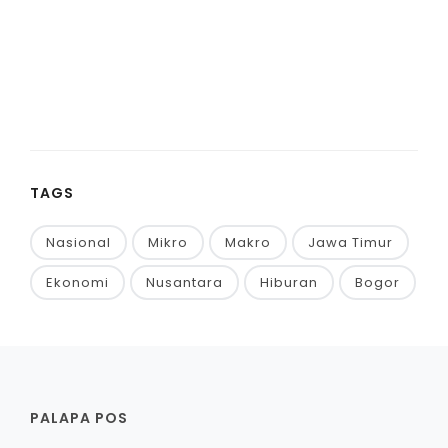
TAGS
Nasional
Mikro
Makro
Jawa Timur
Ekonomi
Nusantara
Hiburan
Bogor
PALAPA POS