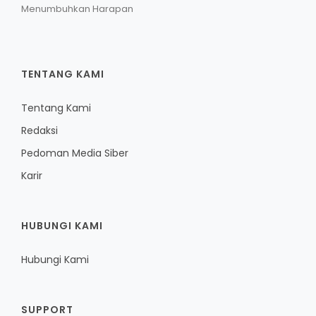
Menumbuhkan Harapan
TENTANG KAMI
Tentang Kami
Redaksi
Pedoman Media Siber
Karir
HUBUNGI KAMI
Hubungi Kami
SUPPORT