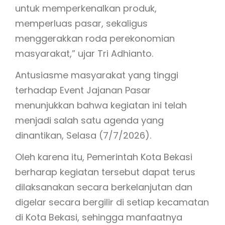
untuk memperkenalkan produk,
memperluas pasar, sekaligus
menggerakkan roda perekonomian
masyarakat,” ujar Tri Adhianto.
Antusiasme masyarakat yang tinggi
terhadap Event Jajanan Pasar
menunjukkan bahwa kegiatan ini telah
menjadi salah satu agenda yang
dinantikan, Selasa (7/7/2026).
Oleh karena itu, Pemerintah Kota Bekasi
berharap kegiatan tersebut dapat terus
dilaksanakan secara berkelanjutan dan
digelar secara bergilir di setiap kecamatan
di Kota Bekasi, sehingga manfaatnya