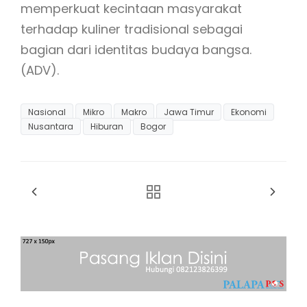
memperkuat kecintaan masyarakat
terhadap kuliner tradisional sebagai
bagian dari identitas budaya bangsa.
(ADV).
Nasional
Mikro
Makro
Jawa Timur
Ekonomi
Nusantara
Hiburan
Bogor