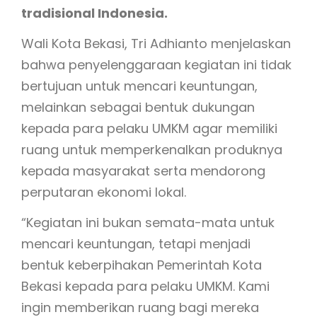
tradisional Indonesia.
Wali Kota Bekasi, Tri Adhianto menjelaskan
bahwa penyelenggaraan kegiatan ini tidak
bertujuan untuk mencari keuntungan,
melainkan sebagai bentuk dukungan
kepada para pelaku UMKM agar memiliki
ruang untuk memperkenalkan produknya
kepada masyarakat serta mendorong
perputaran ekonomi lokal.
“Kegiatan ini bukan semata-mata untuk
mencari keuntungan, tetapi menjadi
bentuk keberpihakan Pemerintah Kota
Bekasi kepada para pelaku UMKM. Kami
ingin memberikan ruang bagi mereka