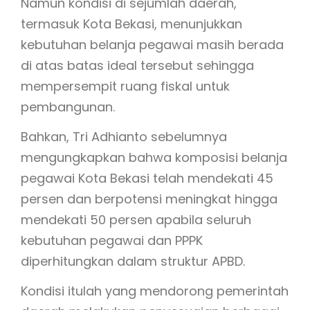
Namun kondisi di sejumlah daerah,
termasuk Kota Bekasi, menunjukkan
kebutuhan belanja pegawai masih berada
di atas batas ideal tersebut sehingga
mempersempit ruang fiskal untuk
pembangunan.
Bahkan, Tri Adhianto sebelumnya
mengungkapkan bahwa komposisi belanja
pegawai Kota Bekasi telah mendekati 45
persen dan berpotensi meningkat hingga
mendekati 50 persen apabila seluruh
kebutuhan pegawai dan PPPK
diperhitungkan dalam struktur APBD.
Kondisi itulah yang mendorong pemerintah