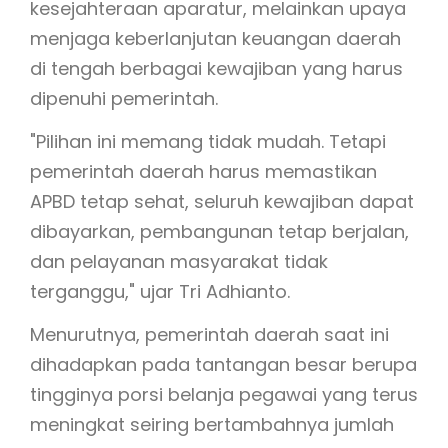
kesejahteraan aparatur, melainkan upaya
menjaga keberlanjutan keuangan daerah
di tengah berbagai kewajiban yang harus
dipenuhi pemerintah.
"Pilihan ini memang tidak mudah. Tetapi
pemerintah daerah harus memastikan
APBD tetap sehat, seluruh kewajiban dapat
dibayarkan, pembangunan tetap berjalan,
dan pelayanan masyarakat tidak
terganggu," ujar Tri Adhianto.
Menurutnya, pemerintah daerah saat ini
dihadapkan pada tantangan besar berupa
tingginya porsi belanja pegawai yang terus
meningkat seiring bertambahnya jumlah