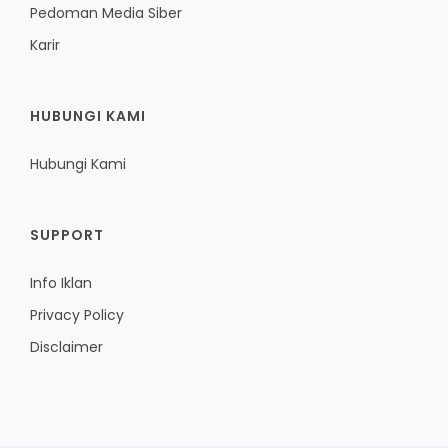
Pedoman Media Siber
Karir
HUBUNGI KAMI
Hubungi Kami
SUPPORT
Info Iklan
Privacy Policy
Disclaimer