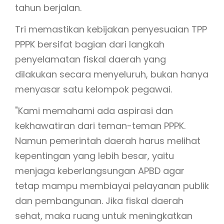
tahun berjalan.
Tri memastikan kebijakan penyesuaian TPP
PPPK bersifat bagian dari langkah
penyelamatan fiskal daerah yang
dilakukan secara menyeluruh, bukan hanya
menyasar satu kelompok pegawai.
"Kami memahami ada aspirasi dan
kekhawatiran dari teman-teman PPPK.
Namun pemerintah daerah harus melihat
kepentingan yang lebih besar, yaitu
menjaga keberlangsungan APBD agar
tetap mampu membiayai pelayanan publik
dan pembangunan. Jika fiskal daerah
sehat, maka ruang untuk meningkatkan