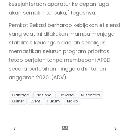
kesejahteraan aparatur ke depan juga
akan semakin terbuka," tegasnya.
Pemkot Bekasi berharap kebijakan efisiensi
yang saat ini dilakukan mampu menjaga
stabilitas keuangan daerah sekaligus
memastikan seluruh program prioritas
tetap berjalan tanpa membebani APBD
secara berlebihan hingga akhir tahun
anggaran 2026. (ADV).
Olahraga
Nasional
Jakarta
Nusantara
Kuliner
Event
Hukum
Makro