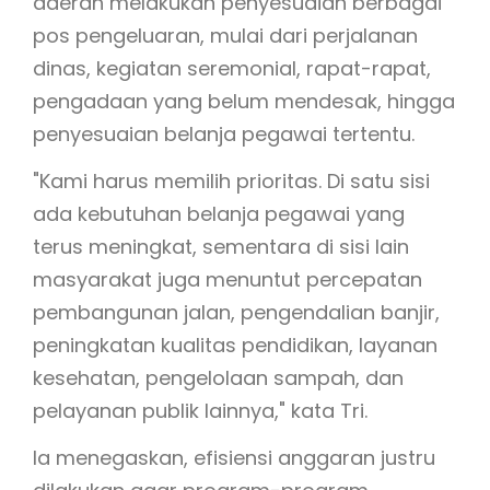
daerah melakukan penyesuaian berbagai
pos pengeluaran, mulai dari perjalanan
dinas, kegiatan seremonial, rapat-rapat,
pengadaan yang belum mendesak, hingga
penyesuaian belanja pegawai tertentu.
"Kami harus memilih prioritas. Di satu sisi
ada kebutuhan belanja pegawai yang
terus meningkat, sementara di sisi lain
masyarakat juga menuntut percepatan
pembangunan jalan, pengendalian banjir,
peningkatan kualitas pendidikan, layanan
kesehatan, pengelolaan sampah, dan
pelayanan publik lainnya," kata Tri.
Ia menegaskan, efisiensi anggaran justru