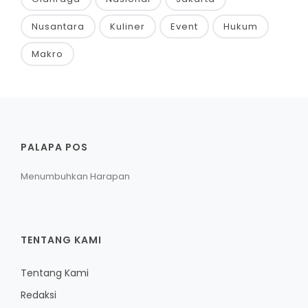
Nusantara
Kuliner
Event
Hukum
Makro
PALAPA POS
Menumbuhkan Harapan
TENTANG KAMI
Tentang Kami
Redaksi