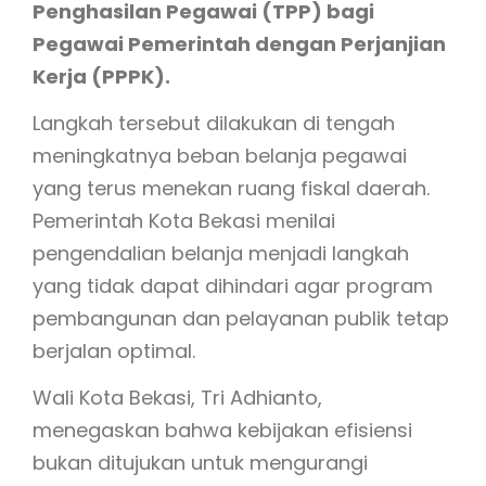
Penghasilan Pegawai (TPP) bagi
Pegawai Pemerintah dengan Perjanjian
Kerja (PPPK).
Langkah tersebut dilakukan di tengah
meningkatnya beban belanja pegawai
yang terus menekan ruang fiskal daerah.
Pemerintah Kota Bekasi menilai
pengendalian belanja menjadi langkah
yang tidak dapat dihindari agar program
pembangunan dan pelayanan publik tetap
berjalan optimal.
Wali Kota Bekasi, Tri Adhianto,
menegaskan bahwa kebijakan efisiensi
bukan ditujukan untuk mengurangi