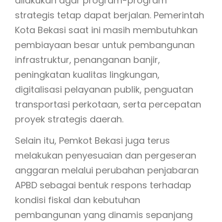
dilakukan agar program-program
strategis tetap dapat berjalan. Pemerintah
Kota Bekasi saat ini masih membutuhkan
pembiayaan besar untuk pembangunan
infrastruktur, penanganan banjir,
peningkatan kualitas lingkungan,
digitalisasi pelayanan publik, penguatan
transportasi perkotaan, serta percepatan
proyek strategis daerah.
Selain itu, Pemkot Bekasi juga terus
melakukan penyesuaian dan pergeseran
anggaran melalui perubahan penjabaran
APBD sebagai bentuk respons terhadap
kondisi fiskal dan kebutuhan
pembangunan yang dinamis sepanjang