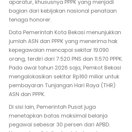
aparatur, khususnya PPPK yang menjadi
bagian dari kebijakan nasional penataan
tenaga honorer.
Data Pemerintah Kota Bekasi menunjukkan
jumlah ASN dan PPPK yang menerima hak
kepegawaian mencapai sekitar 19.090
orang, terdiri dari 7.520 PNS dan 11.570 PPPK.
Pada awal tahun 2026 saja, Pemkot Bekasi
mengalokasikan sekitar Rp160 miliar untuk
pembayaran Tunjangan Hari Raya (THR)
ASN dan PPPK.
Di sisi lain, Pemerintah Pusat juga
menetapkan batas maksimal belanja
pegawai sebesar 30 persen dari APBD.