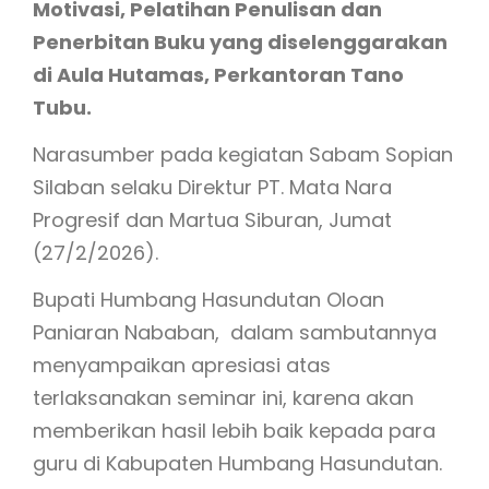
Motivasi, Pelatihan Penulisan dan
Penerbitan Buku yang diselenggarakan
di Aula Hutamas, Perkantoran Tano
Tubu.
Narasumber pada kegiatan Sabam Sopian
Silaban selaku Direktur PT. Mata Nara
Progresif dan Martua Siburan, Jumat
(27/2/2026).
Bupati Humbang Hasundutan Oloan
Paniaran Nababan, dalam sambutannya
menyampaikan apresiasi atas
terlaksanakan seminar ini, karena akan
memberikan hasil lebih baik kepada para
guru di Kabupaten Humbang Hasundutan.