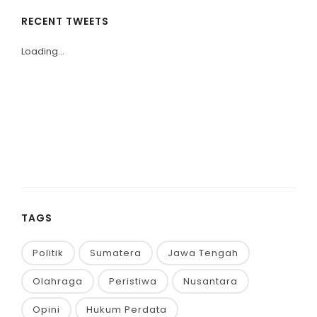
RECENT TWEETS
Loading...
TAGS
Politik
Sumatera
Jawa Tengah
Olahraga
Peristiwa
Nusantara
Opini
Hukum Perdata