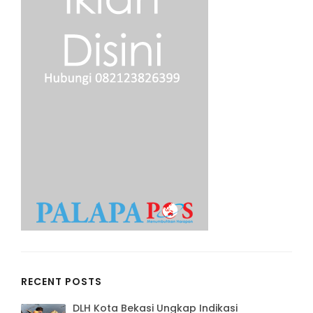
RECENT POSTS
DLH Kota Bekasi Ungkap Indikasi