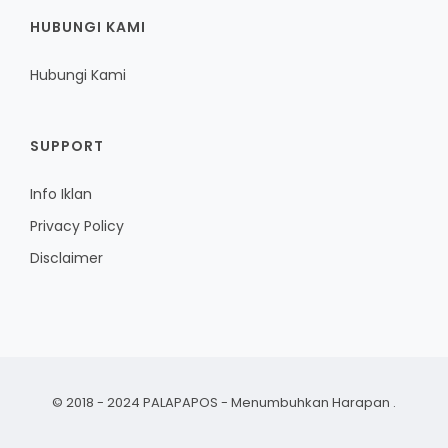
HUBUNGI KAMI
Hubungi Kami
SUPPORT
Info Iklan
Privacy Policy
Disclaimer
© 2018 - 2024 PALAPAPOS - Menumbuhkan Harapan
.