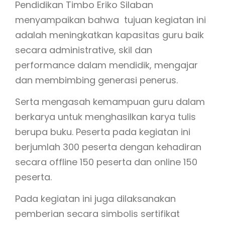
Pendidikan Timbo Eriko Silaban
menyampaikan bahwa tujuan kegiatan ini
adalah meningkatkan kapasitas guru baik
secara administrative, skil dan
performance dalam mendidik, mengajar
dan membimbing generasi penerus.
Serta mengasah kemampuan guru dalam
berkarya untuk menghasilkan karya tulis
berupa buku. Peserta pada kegiatan ini
berjumlah 300 peserta dengan kehadiran
secara offline 150 peserta dan online 150
peserta.
Pada kegiatan ini juga dilaksanakan
pemberian secara simbolis sertifikat