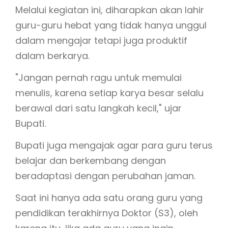
Melalui kegiatan ini, diharapkan akan lahir
guru-guru hebat yang tidak hanya unggul
dalam mengajar tetapi juga produktif
dalam berkarya.
"Jangan pernah ragu untuk memulai
menulis, karena setiap karya besar selalu
berawal dari satu langkah kecil," ujar
Bupati.
Bupati juga mengajak agar para guru terus
belajar dan berkembang dengan
beradaptasi dengan perubahan jaman.
Saat ini hanya ada satu orang guru yang
pendidikan terakhirnya Doktor (S3), oleh