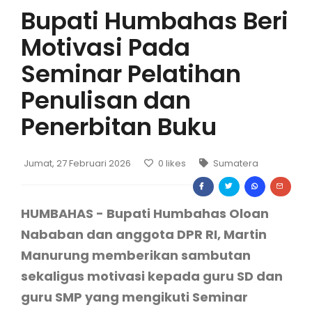
Bupati Humbahas Beri
Motivasi Pada
Seminar Pelatihan
Penulisan dan
Penerbitan Buku
Jumat, 27 Februari 2026
0
likes
Sumatera
HUMBAHAS - Bupati Humbahas Oloan
Nababan dan anggota DPR RI, Martin
Manurung memberikan sambutan
sekaligus motivasi kepada guru SD dan
guru SMP yang mengikuti Seminar