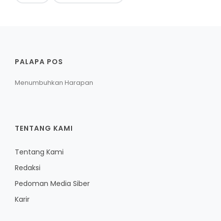
PALAPA POS
Menumbuhkan Harapan
TENTANG KAMI
Tentang Kami
Redaksi
Pedoman Media Siber
Karir