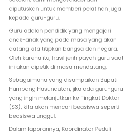
diputuskan untuk memberi pelatihan juga
kepada guru-guru.
Guru adalah pendidik yang mengajari
anak-anak yang pada masa yang akan
datang kita titipkan bangsa dan negara.
Oleh karena itu, hasil jerih payah guru saat
ini akan dipetik di masa mendatang.
Sebagaimana yang disampaikan Bupati
Humbang Hasundutan, jika ada guru-guru
yang ingin melanjutkan ke Tingkat Doktor
(S3), kita akan mencari beasiswa seperti
beasiswa unggul.
Dalam laporannya, Koordinator Peduli