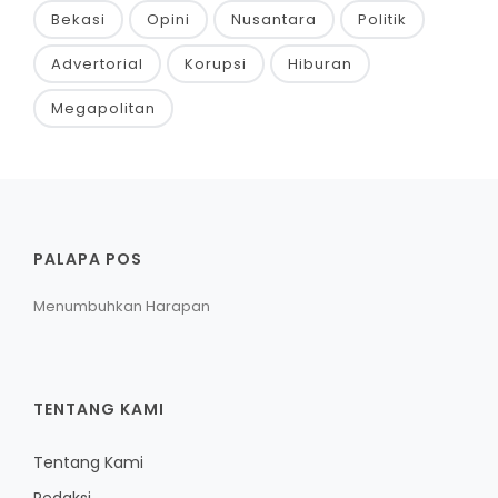
Bekasi
Opini
Nusantara
Politik
Advertorial
Korupsi
Hiburan
Megapolitan
PALAPA POS
Menumbuhkan Harapan
TENTANG KAMI
Tentang Kami