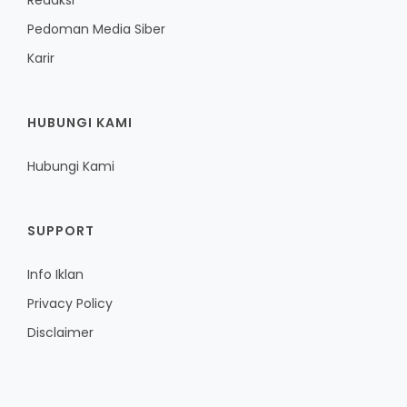
Redaksi
Pedoman Media Siber
Karir
HUBUNGI KAMI
Hubungi Kami
SUPPORT
Info Iklan
Privacy Policy
Disclaimer