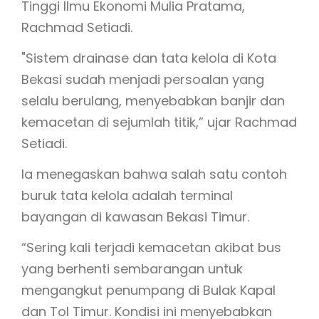
Tinggi Ilmu Ekonomi Mulia Pratama,
Rachmad Setiadi.
"Sistem drainase dan tata kelola di Kota
Bekasi sudah menjadi persoalan yang
selalu berulang, menyebabkan banjir dan
kemacetan di sejumlah titik,” ujar Rachmad
Setiadi.
Ia menegaskan bahwa salah satu contoh
buruk tata kelola adalah terminal
bayangan di kawasan Bekasi Timur.
“Sering kali terjadi kemacetan akibat bus
yang berhenti sembarangan untuk
mengangkut penumpang di Bulak Kapal
dan Tol Timur. Kondisi ini menyebabkan