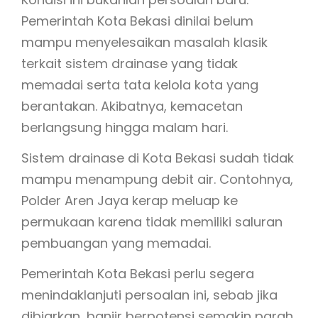
Pemerintah Kota Bekasi dinilai belum
mampu menyelesaikan masalah klasik
terkait sistem drainase yang tidak
memadai serta tata kelola kota yang
berantakan. Akibatnya, kemacetan
berlangsung hingga malam hari.
Sistem drainase di Kota Bekasi sudah tidak
mampu menampung debit air. Contohnya,
Polder Aren Jaya kerap meluap ke
permukaan karena tidak memiliki saluran
pembuangan yang memadai.
Pemerintah Kota Bekasi perlu segera
menindaklanjuti persoalan ini, sebab jika
dibiarkan, banjir berpotensi semakin parah