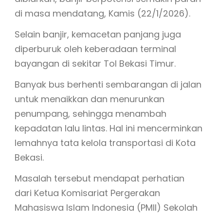
di masa mendatang, Kamis (22/1/2026).
Selain banjir, kemacetan panjang juga
diperburuk oleh keberadaan terminal
bayangan di sekitar Tol Bekasi Timur.
Banyak bus berhenti sembarangan di jalan
untuk menaikkan dan menurunkan
penumpang, sehingga menambah
kepadatan lalu lintas. Hal ini mencerminkan
lemahnya tata kelola transportasi di Kota
Bekasi.
Masalah tersebut mendapat perhatian
dari Ketua Komisariat Pergerakan
Mahasiswa Islam Indonesia (PMII) Sekolah