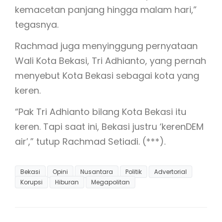
kemacetan panjang hingga malam hari,”
tegasnya.
Rachmad juga menyinggung pernyataan
Wali Kota Bekasi, Tri Adhianto, yang pernah
menyebut Kota Bekasi sebagai kota yang
keren.
“Pak Tri Adhianto bilang Kota Bekasi itu
keren. Tapi saat ini, Bekasi justru ‘kerenDEM
air’,” tutup Rachmad Setiadi. (***).
Bekasi
Opini
Nusantara
Politik
Advertorial
Korupsi
Hiburan
Megapolitan