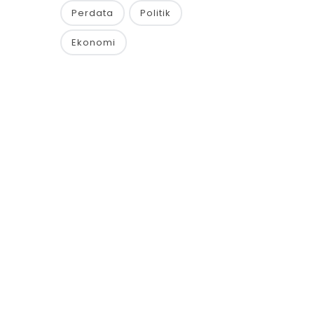
Perdata
Politik
Ekonomi