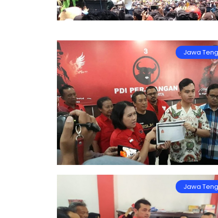
Jawa Ten
Jawa Ten