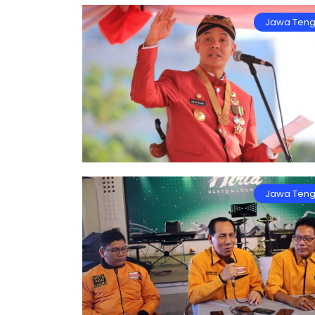
Jawa Ten
Jawa Ten