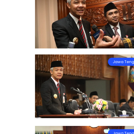
Jawa Ten
Jawa Ten