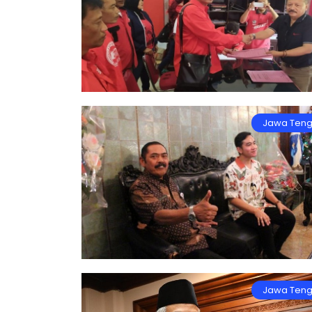
Jawa Ten
Jawa Ten