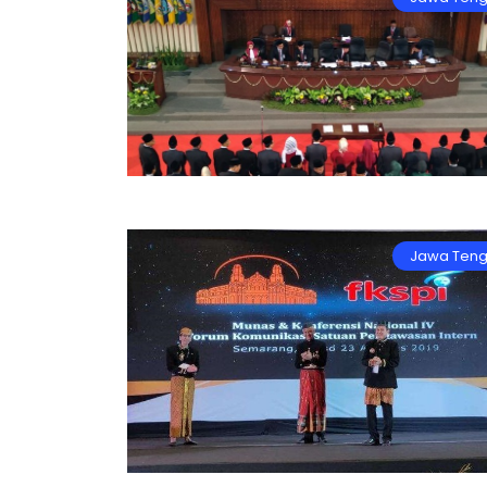
Jawa Ten