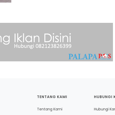
TENTANG KAMI
HUBUNGI 
Tentang Kami
Hubungi Ka