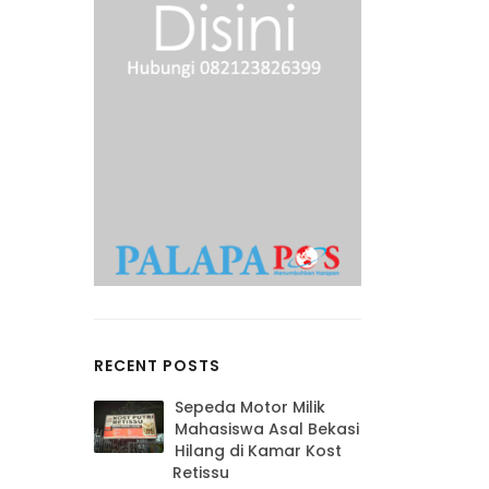
RECENT POSTS
Sepeda Motor Milik
Mahasiswa Asal Bekasi
l
Hilang di Kamar Kost
Retissu