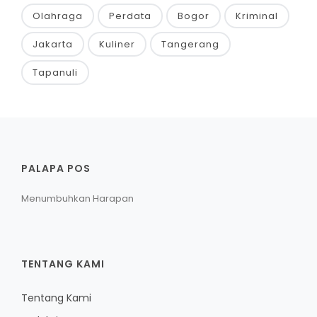
Olahraga
Perdata
Bogor
Kriminal
Jakarta
Kuliner
Tangerang
Tapanuli
PALAPA POS
Menumbuhkan Harapan
TENTANG KAMI
Tentang Kami