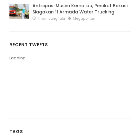
Antisipasi Musim Kemarau, Pemkot Bekasi
Siagakan 11 Armada Water Trucking
4 hari yang lalu
Megapolitan
RECENT TWEETS
Loading...
TAGS