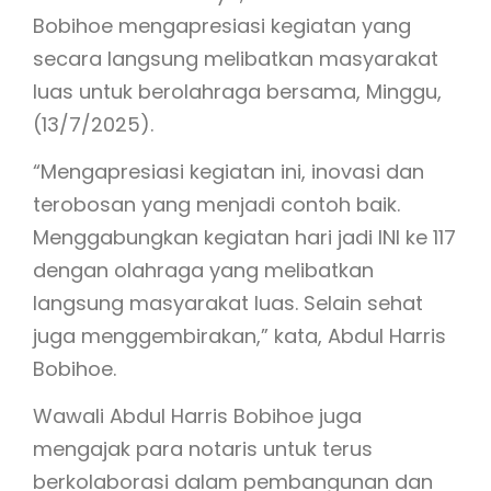
Bobihoe mengapresiasi kegiatan yang
secara langsung melibatkan masyarakat
luas untuk berolahraga bersama, Minggu,
(13/7/2025).
“Mengapresiasi kegiatan ini, inovasi dan
terobosan yang menjadi contoh baik.
Menggabungkan kegiatan hari jadi INI ke 117
dengan olahraga yang melibatkan
langsung masyarakat luas. Selain sehat
juga menggembirakan,” kata, Abdul Harris
Bobihoe.
Wawali Abdul Harris Bobihoe juga
mengajak para notaris untuk terus
berkolaborasi dalam pembangunan dan