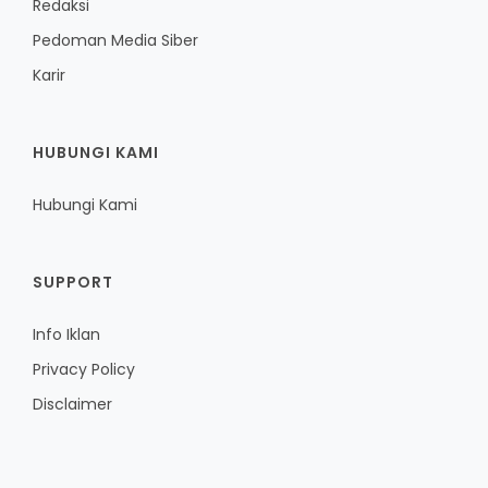
Redaksi
Pedoman Media Siber
Karir
HUBUNGI KAMI
Hubungi Kami
SUPPORT
Info Iklan
Privacy Policy
Disclaimer