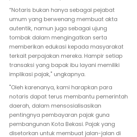
“Notaris bukan hanya sebagai pejabat
umum yang berwenang membuat akta
autentik, namun juga sebagai ujung
tombak dalam mengingatkan serta
memberikan edukasi kepada masyarakat
terkait perpajakan mereka. Hampir setiap
transaksi yang bapak ibu layani memiliki
implikasi pajak," ungkapnya.
"Oleh karenanya, kami harapkan para
notaris dapat terus membantu pemerintah
daerah, dalam mensosialisasikan
pentingnya pembayaran pajak guna
pembangunan Kota Bekasi. Pajak yang
disetorkan untuk membuat jalan-jalan di