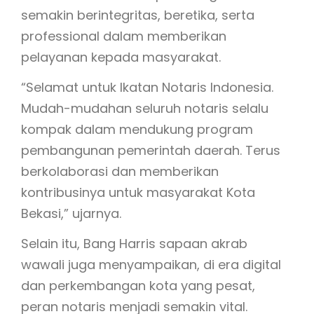
semakin berintegritas, beretika, serta
professional dalam memberikan
pelayanan kepada masyarakat.
“Selamat untuk Ikatan Notaris Indonesia.
Mudah-mudahan seluruh notaris selalu
kompak dalam mendukung program
pembangunan pemerintah daerah. Terus
berkolaborasi dan memberikan
kontribusinya untuk masyarakat Kota
Bekasi,” ujarnya.
Selain itu, Bang Harris sapaan akrab
wawali juga menyampaikan, di era digital
dan perkembangan kota yang pesat,
peran notaris menjadi semakin vital.