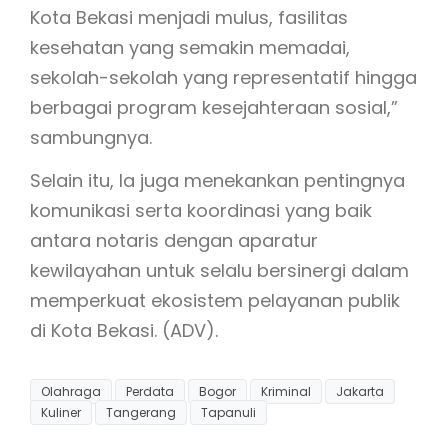
Kota Bekasi menjadi mulus, fasilitas
kesehatan yang semakin memadai,
sekolah-sekolah yang representatif hingga
berbagai program kesejahteraan sosial,”
sambungnya.
Selain itu, Ia juga menekankan pentingnya
komunikasi serta koordinasi yang baik
antara notaris dengan aparatur
kewilayahan untuk selalu bersinergi dalam
memperkuat ekosistem pelayanan publik
di Kota Bekasi. (ADV).
Olahraga
Perdata
Bogor
Kriminal
Jakarta
Kuliner
Tangerang
Tapanuli