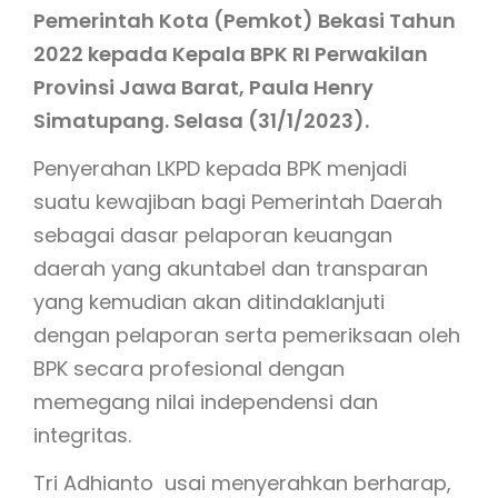
Pemerintah Kota (Pemkot) Bekasi Tahun
2022 kepada Kepala BPK RI Perwakilan
Provinsi Jawa Barat, Paula Henry
Simatupang. Selasa (31/1/2023).
Penyerahan LKPD kepada BPK menjadi
suatu kewajiban bagi Pemerintah Daerah
sebagai dasar pelaporan keuangan
daerah yang akuntabel dan transparan
yang kemudian akan ditindaklanjuti
dengan pelaporan serta pemeriksaan oleh
BPK secara profesional dengan
memegang nilai independensi dan
integritas.
Tri Adhianto usai menyerahkan berharap,