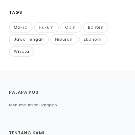
TAGS
Makro
Hukum
Opini
Banten
Jawa Tengah
Hiburan
Ekonomi
Wisata
PALAPA POS
Menumbuhkan Harapan
TENTANG KAMI