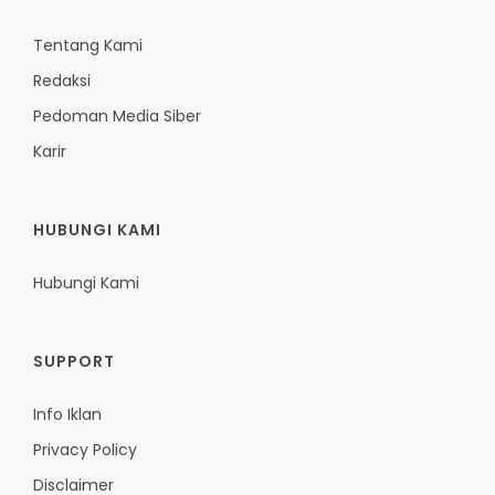
Tentang Kami
Redaksi
Pedoman Media Siber
Karir
HUBUNGI KAMI
Hubungi Kami
SUPPORT
Info Iklan
Privacy Policy
Disclaimer