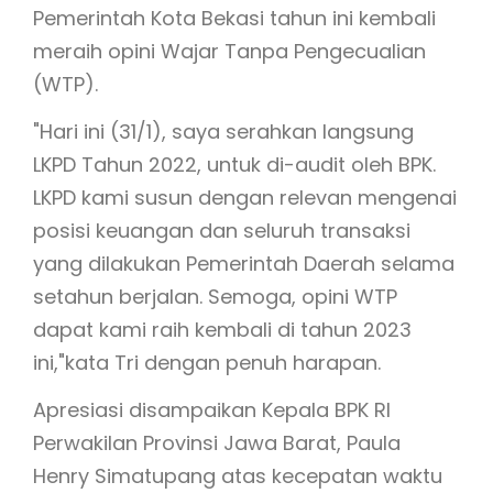
Pemerintah Kota Bekasi tahun ini kembali
meraih opini Wajar Tanpa Pengecualian
(WTP).
"Hari ini (31/1), saya serahkan langsung
LKPD Tahun 2022, untuk di-audit oleh BPK.
LKPD kami susun dengan relevan mengenai
posisi keuangan dan seluruh transaksi
yang dilakukan Pemerintah Daerah selama
setahun berjalan. Semoga, opini WTP
dapat kami raih kembali di tahun 2023
ini,"kata Tri dengan penuh harapan.
Apresiasi disampaikan Kepala BPK RI
Perwakilan Provinsi Jawa Barat, Paula
Henry Simatupang atas kecepatan waktu