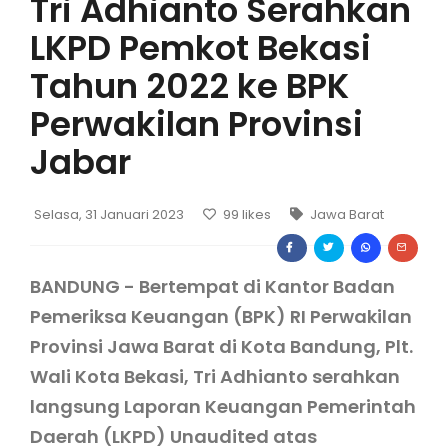
Tri Adhianto Serahkan
LKPD Pemkot Bekasi
Tahun 2022 ke BPK
Perwakilan Provinsi
Jabar
Selasa, 31 Januari 2023
99
likes
Jawa Barat
BANDUNG - Bertempat di Kantor Badan
Pemeriksa Keuangan (BPK) RI Perwakilan
Provinsi Jawa Barat di Kota Bandung, Plt.
Wali Kota Bekasi, Tri Adhianto serahkan
langsung Laporan Keuangan Pemerintah
Daerah (LKPD) Unaudited atas