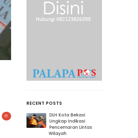
RECENT POSTS
DLH Kota Bekasi
Ungkap Indikasi
Pencemaran Lintas
Wilayah