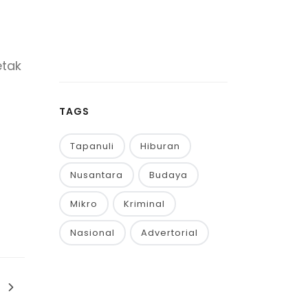
etak
TAGS
Tapanuli
Hiburan
Nusantara
Budaya
Mikro
Kriminal
Nasional
Advertorial