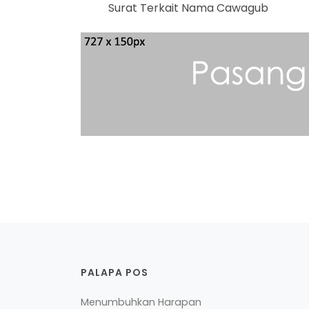
Surat Terkait Nama Cawagub
PALAPA POS
Menumbuhkan Harapan