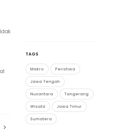
idak
TAGS
Makro
Peristiwa
al
Jawa Tengah
Nusantara
Tangerang
Wisata
Jawa Timur
Sumatera