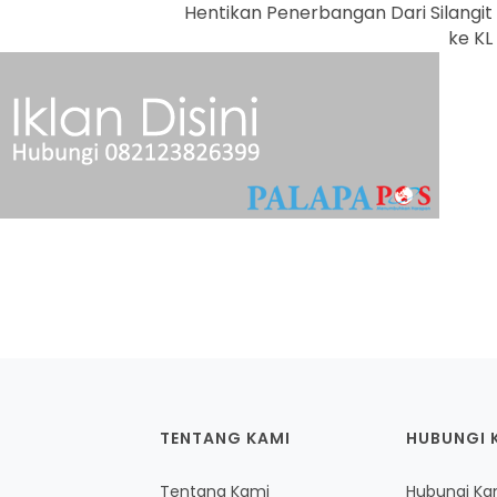
Hentikan Penerbangan Dari Silangit
ke KL
TENTANG KAMI
HUBUNGI 
Tentang Kami
Hubungi Ka