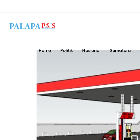
Home
Politik
Nasional
Sumatera