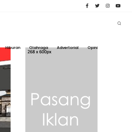
Hiburan
Olahraga
Advertorial
Opini