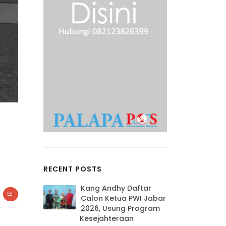
RECENT POSTS
Kang Andhy Daftar
Calon Ketua PWI Jabar
2026, Usung Program
Kesejahteraan