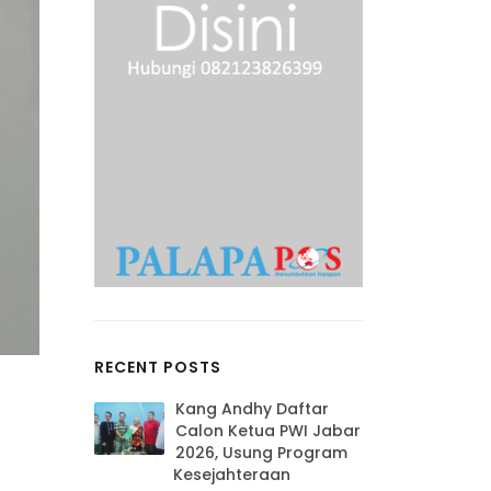
RECENT POSTS
Kang Andhy Daftar
Calon Ketua PWI Jabar
2026, Usung Program
Kesejahteraan