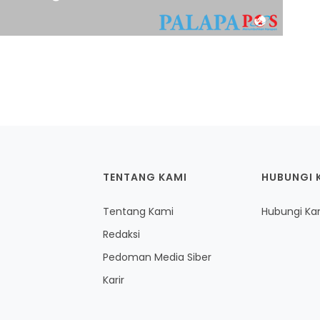
TENTANG KAMI
HUBUNGI 
Tentang Kami
Hubungi Ka
Redaksi
Pedoman Media Siber
Karir