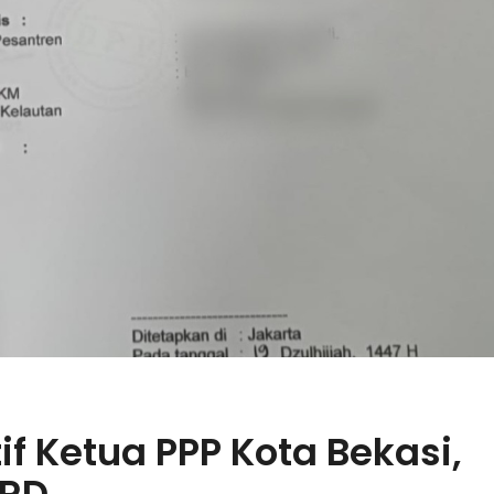
if Ketua PPP Kota Bekasi,