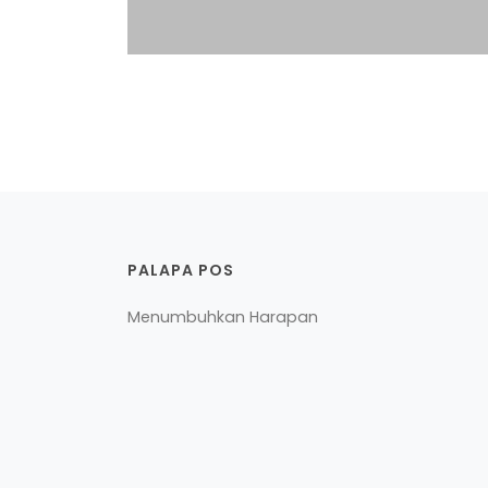
PALAPA POS
Menumbuhkan Harapan