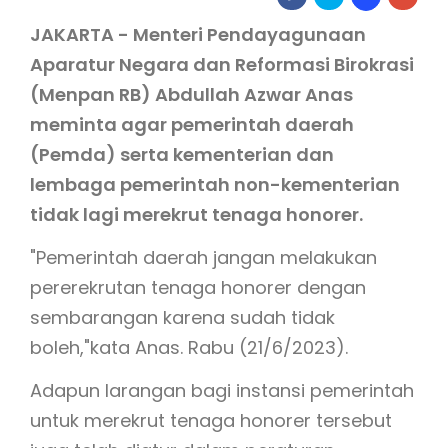
JAKARTA - Menteri Pendayagunaan
Aparatur Negara dan Reformasi Birokrasi
(Menpan RB) Abdullah Azwar Anas
meminta agar pemerintah daerah
(Pemda) serta kementerian dan
lembaga pemerintah non-kementerian
tidak lagi merekrut tenaga honorer.
"Pemerintah daerah jangan melakukan
pererekrutan tenaga honorer dengan
sembarangan karena sudah tidak
boleh,"kata Anas. Rabu (21/6/2023).
Adapun larangan bagi instansi pemerintah
untuk merekrut tenaga honorer tersebut