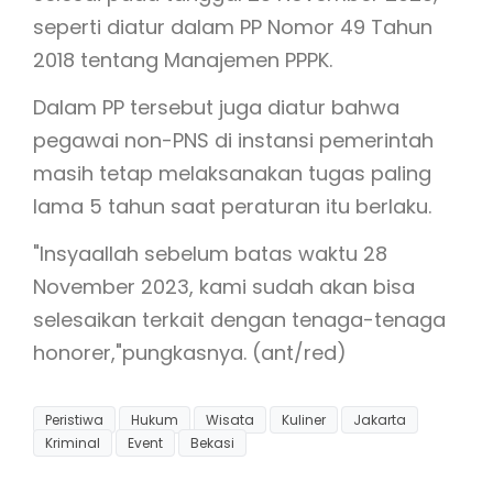
seperti diatur dalam PP Nomor 49 Tahun
2018 tentang Manajemen PPPK.
Dalam PP tersebut juga diatur bahwa
pegawai non-PNS di instansi pemerintah
masih tetap melaksanakan tugas paling
lama 5 tahun saat peraturan itu berlaku.
"Insyaallah sebelum batas waktu 28
November 2023, kami sudah akan bisa
selesaikan terkait dengan tenaga-tenaga
honorer,"pungkasnya. (ant/red)
Peristiwa
Hukum
Wisata
Kuliner
Jakarta
Kriminal
Event
Bekasi