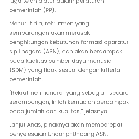
juga telah diatur dalam peraturan
pemerintah (PP).
Menurut dia, rekrutmen yang
sembarangan akan merusak
penghitungan kebutuhan formasi aparatur
sipil negara (ASN), dan akan berdampak
pada kualitas sumber daya manusia
(SDM) yang tidak sesuai dengan kriteria
pemerintah.
"Rekrutmen honorer yang sebagian secara
serampangan, inilah kemudian berdampak
pada jumlah dan kualitas," jelasnya.
Lanjut Anas, pihaknya akan memperepat
penyelesaian Undang-Undang ASN.