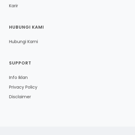
Karir
HUBUNGI KAMI
Hubungi Kami
SUPPORT
Info Iklan
Privacy Policy
Disclaimer