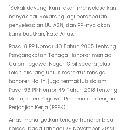
"Sekali dayung, kami akan menyelesaikan
banyak hal. Sekarang lagi percepatan
penyelesaian UU ASN, dan PP-nya akan
kami buatkan,"kata Anas.
Pasal 8 PP Nomor 48 Tahun 2005 tentang
Pengangkatan Tenaga Honorer menjadi
Calon Pegawai Negeri Sipil secara jelas
telah dilarang untuk merekrut tenaga
honorer. Hal ini juga termaktub dalam
Pasal 96 PP Nomor 49 Tahun 2018 tentang
Manajemen Pegawai Pemerintah dengan
Perjanjian Kerja (PPPK).
Anas menargetkan tenaga honorer bisa
selesai pada tanggal 28 November 2023,