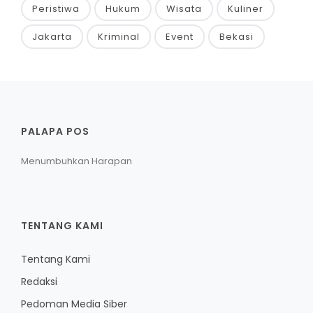
Peristiwa
Hukum
Wisata
Kuliner
Jakarta
Kriminal
Event
Bekasi
PALAPA POS
Menumbuhkan Harapan
TENTANG KAMI
Tentang Kami
Redaksi
Pedoman Media Siber