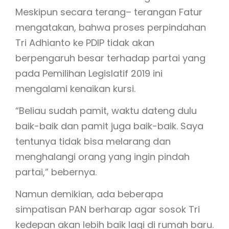
Meskipun secara terang– terangan Fatur
mengatakan, bahwa proses perpindahan
Tri Adhianto ke PDIP tidak akan
berpengaruh besar terhadap partai yang
pada Pemilihan Legislatif 2019 ini
mengalami kenaikan kursi.
“Beliau sudah pamit, waktu dateng dulu
baik-baik dan pamit juga baik-baik. Saya
tentunya tidak bisa melarang dan
menghalangi orang yang ingin pindah
partai,” bebernya.
Namun demikian, ada beberapa
simpatisan PAN berharap agar sosok Tri
kedepan akan lebih baik lagi di rumah baru.