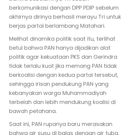
berkomunikasi dengan DPP PDIP sebelum
akhirnya dirinya berhasil merayu Tri untuk
berjas partai berlambang Matahari.
Melihat dinamika politik saat itu, terlihat
betul bahwa PAN hanya dijadikan alat
politik agar kekuataan PKS dan Gerindra
tidak terlalu kuat jika memang PAN tidak
berkoalisi dengan kedua partai tersebut,
sehingga irisan pendukung PAN yang
kebanyakan warga Muhammadiyah
terbelah dan lebih mendukung koalisi di
bawah petahana.
Saat ini, PAN rupanya baru merasakan
bahwa air susu di balas dengan air tuba.