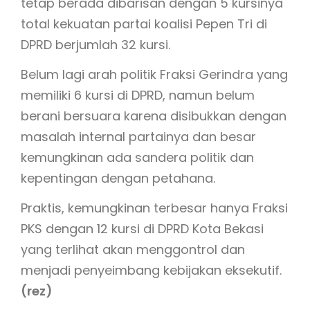
tetap berada dibarisan dengan 5 kursinya
total kekuatan partai koalisi Pepen Tri di
DPRD berjumlah 32 kursi.
Belum lagi arah politik Fraksi Gerindra yang
memiliki 6 kursi di DPRD, namun belum
berani bersuara karena disibukkan dengan
masalah internal partainya dan besar
kemungkinan ada sandera politik dan
kepentingan dengan petahana.
Praktis, kemungkinan terbesar hanya Fraksi
PKS dengan 12 kursi di DPRD Kota Bekasi
yang terlihat akan menggontrol dan
menjadi penyeimbang kebijakan eksekutif.
(rez)