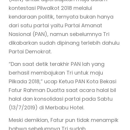
kontestasi Pilwalkot 2018 melalui
kendaraan politik, ternyata bukan hanya
dari satu partai yaitu Partai Amanat
Nasional (PAN), namun sebelumnya Tri
dikabarkan sudah dipinang terlebih dahulu
Partai Demokrat.
“Dan saat detik terakhir PAN lah yang
berhasil membajukan Tri untuk maju
Pilkada 2018,” ucap Ketua PAN Kota Bekasi
Fatur Rahman Duatta saat acara halal bil
halal dan konsolidasi partai pada Sabtu
(13/7/2019) di Merbabu Hotel.
Meski demikian, Fatur pun tidak menampik
bahwa sebelumnya Tri sudah