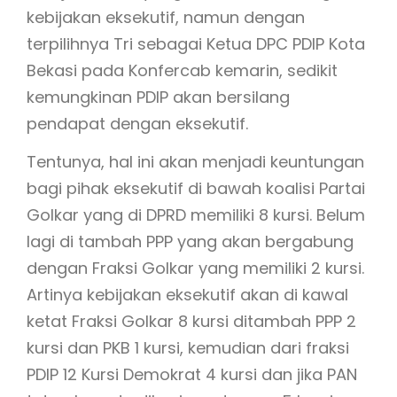
kebijakan eksekutif, namun dengan
terpilihnya Tri sebagai Ketua DPC PDIP Kota
Bekasi pada Konfercab kemarin, sedikit
kemungkinan PDIP akan bersilang
pendapat dengan eksekutif.
Tentunya, hal ini akan menjadi keuntungan
bagi pihak eksekutif di bawah koalisi Partai
Golkar yang di DPRD memiliki 8 kursi. Belum
lagi di tambah PPP yang akan bergabung
dengan Fraksi Golkar yang memiliki 2 kursi.
Artinya kebijakan eksekutif akan di kawal
ketat Fraksi Golkar 8 kursi ditambah PPP 2
kursi dan PKB 1 kursi, kemudian dari fraksi
PDIP 12 Kursi Demokrat 4 kursi dan jika PAN