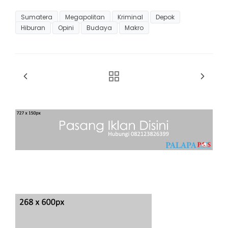
Sumatera
Megapolitan
Kriminal
Depok
Hiburan
Opini
Budaya
Makro