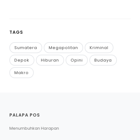
TAGS
Sumatera
Megapolitan
Kriminal
Depok
Hiburan
Opini
Budaya
Makro
PALAPA POS
Menumbuhkan Harapan