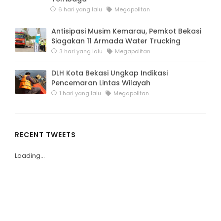
6 hari yang lalu
Megapolitan
Antisipasi Musim Kemarau, Pemkot Bekasi
Siagakan 11 Armada Water Trucking
3 hari yang lalu
Megapolitan
DLH Kota Bekasi Ungkap Indikasi
Pencemaran Lintas Wilayah
1 hari yang lalu
Megapolitan
RECENT TWEETS
Loading...