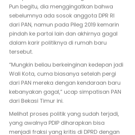
Pun begitu, dia menggingatkan bahwa
sebelumnya ada sosok anggota DPR RI
dari PAN, namun pada Pileg 2019 kemarin
pindah ke partai lain dan akhirnya gagal
dalam karir politiknya di rumah baru
tersebut.
“Mungkin beliau berkeinginan kedepan jadi
Wali Kota, cuma biasanya setelah pergi
dari PAN mereka dengan kendaraan baru
kebanyakan gagal,” ucap simpatisan PAN
dari Bekasi Timur ini.
Melihat proses politik yang sudah terjadi,
yang awalnya PDIP diharapkan bisa
menjadi fraksi yang kritis di DPRD dengan