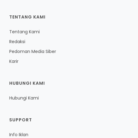
TENTANG KAMI
Tentang Kami
Redaksi
Pedoman Media Siber
Karir
HUBUNGI KAMI
Hubungi Kami
SUPPORT
Info Iklan