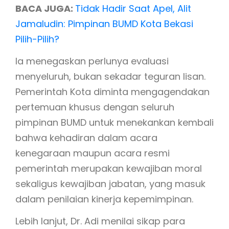
BACA JUGA:
Tidak Hadir Saat Apel, Alit
Jamaludin: Pimpinan BUMD Kota Bekasi
Pilih-Pilih?
Ia menegaskan perlunya evaluasi
menyeluruh, bukan sekadar teguran lisan.
Pemerintah Kota diminta mengagendakan
pertemuan khusus dengan seluruh
pimpinan BUMD untuk menekankan kembali
bahwa kehadiran dalam acara
kenegaraan maupun acara resmi
pemerintah merupakan kewajiban moral
sekaligus kewajiban jabatan, yang masuk
dalam penilaian kinerja kepemimpinan.
Lebih lanjut, Dr. Adi menilai sikap para