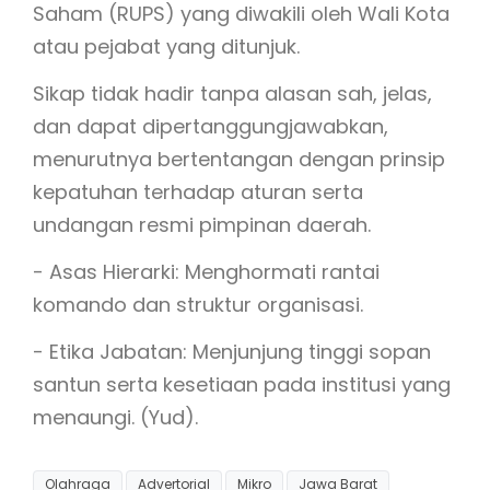
Saham (RUPS) yang diwakili oleh Wali Kota
atau pejabat yang ditunjuk.
Sikap tidak hadir tanpa alasan sah, jelas,
dan dapat dipertanggungjawabkan,
menurutnya bertentangan dengan prinsip
kepatuhan terhadap aturan serta
undangan resmi pimpinan daerah.
- Asas Hierarki: Menghormati rantai
komando dan struktur organisasi.
- Etika Jabatan: Menjunjung tinggi sopan
santun serta kesetiaan pada institusi yang
menaungi. (Yud).
Olahraga
Advertorial
Mikro
Jawa Barat