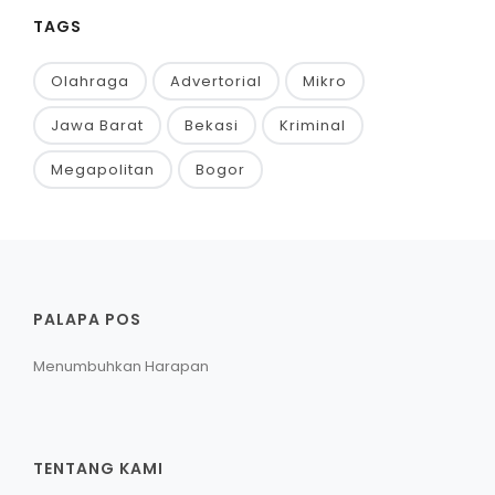
TAGS
Olahraga
Advertorial
Mikro
Jawa Barat
Bekasi
Kriminal
Megapolitan
Bogor
PALAPA POS
Menumbuhkan Harapan
TENTANG KAMI