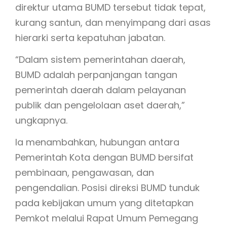
direktur utama BUMD tersebut tidak tepat,
kurang santun, dan menyimpang dari asas
hierarki serta kepatuhan jabatan.
“Dalam sistem pemerintahan daerah,
BUMD adalah perpanjangan tangan
pemerintah daerah dalam pelayanan
publik dan pengelolaan aset daerah,”
ungkapnya.
Ia menambahkan, hubungan antara
Pemerintah Kota dengan BUMD bersifat
pembinaan, pengawasan, dan
pengendalian. Posisi direksi BUMD tunduk
pada kebijakan umum yang ditetapkan
Pemkot melalui Rapat Umum Pemegang