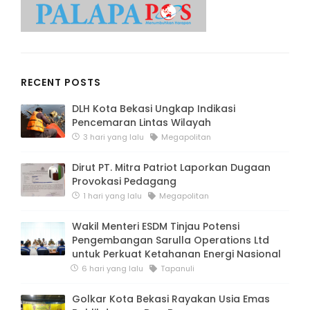
RECENT POSTS
DLH Kota Bekasi Ungkap Indikasi
Pencemaran Lintas Wilayah
3 hari yang lalu
Megapolitan
Dirut PT. Mitra Patriot Laporkan Dugaan
Provokasi Pedagang
1 hari yang lalu
Megapolitan
Wakil Menteri ESDM Tinjau Potensi
Pengembangan Sarulla Operations Ltd
untuk Perkuat Ketahanan Energi Nasional
6 hari yang lalu
Tapanuli
Golkar Kota Bekasi Rayakan Usia Emas