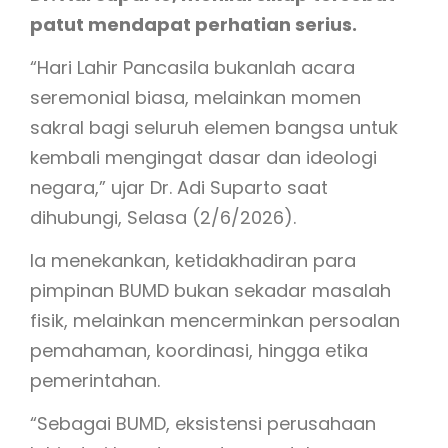
patut mendapat perhatian serius.
“Hari Lahir Pancasila bukanlah acara
seremonial biasa, melainkan momen
sakral bagi seluruh elemen bangsa untuk
kembali mengingat dasar dan ideologi
negara,” ujar Dr. Adi Suparto saat
dihubungi, Selasa (2/6/2026).
Ia menekankan, ketidakhadiran para
pimpinan BUMD bukan sekadar masalah
fisik, melainkan mencerminkan persoalan
pemahaman, koordinasi, hingga etika
pemerintahan.
“Sebagai BUMD, eksistensi perusahaan