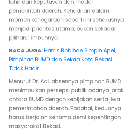
lahir dari keputusan dan modal
pemerintah daerah. Kehadiran dalam
momen kenegaraan seperti ini seharusnya
menjadi prioritas utama, bukan sekadar
pilihan,” imbuhnya.
BACA JUGA:
Harris Bobihoe Pimpin Apel,
Pimpinan BUMD dan Sekda Kota Bekasi
Tidak Hadir
Menurut Dr. Adi, absennya pimpinan BUMD
menimbulkan persepsi publik adanya jarak
antara BUMD dengan kebijakan serta jiwa
pemerintahan daerah. Padahal, keduanya
harus berjalan seirama demi kepentingan
masyarakat Bekasi.