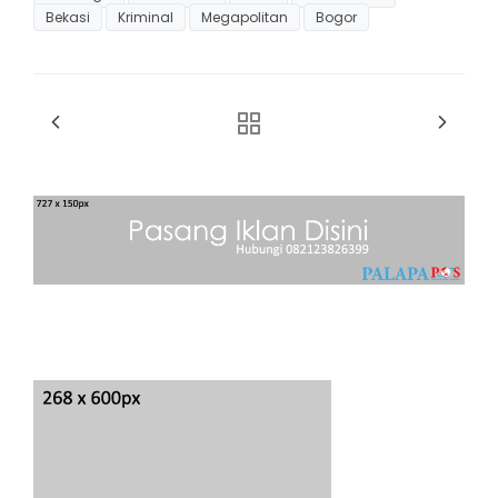
Bekasi
Kriminal
Megapolitan
Bogor