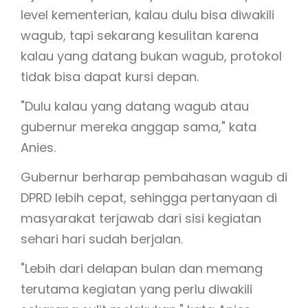
level kementerian, kalau dulu bisa diwakili
wagub, tapi sekarang kesulitan karena
kalau yang datang bukan wagub, protokol
tidak bisa dapat kursi depan.
"Dulu kalau yang datang wagub atau
gubernur mereka anggap sama," kata
Anies.
Gubernur berharap pembahasan wagub di
DPRD lebih cepat, sehingga pertanyaan di
masyarakat terjawab dari sisi kegiatan
sehari hari sudah berjalan.
"Lebih dari delapan bulan dan memang
terutama kegiatan yang perlu diwakili