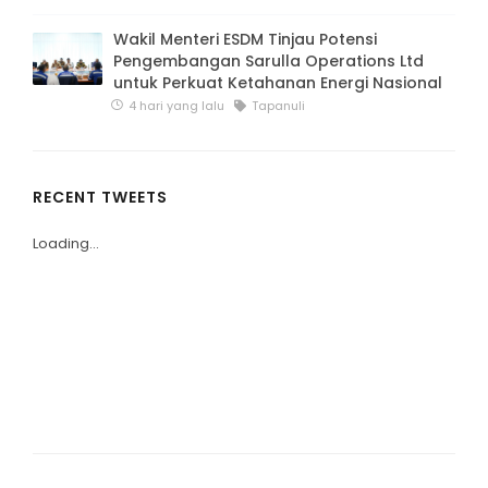
Wakil Menteri ESDM Tinjau Potensi
Pengembangan Sarulla Operations Ltd
untuk Perkuat Ketahanan Energi Nasional
4 hari yang lalu
Tapanuli
RECENT TWEETS
Loading...