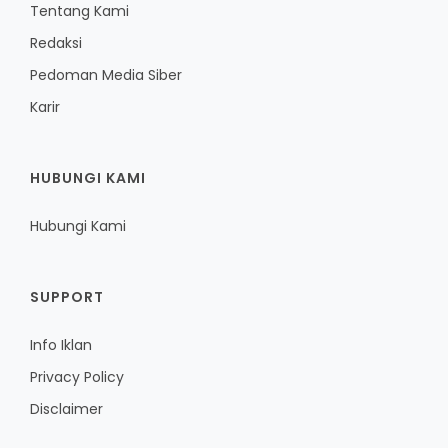
Tentang Kami
Redaksi
Pedoman Media Siber
Karir
HUBUNGI KAMI
Hubungi Kami
SUPPORT
Info Iklan
Privacy Policy
Disclaimer