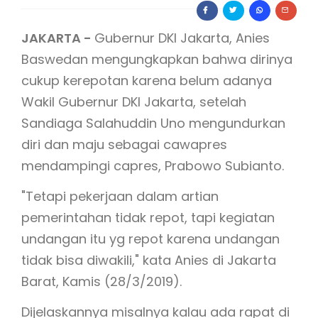
JAKARTA -
Gubernur DKI Jakarta, Anies
Baswedan mengungkapkan bahwa dirinya
cukup kerepotan karena belum adanya
Wakil Gubernur DKI Jakarta, setelah
Sandiaga Salahuddin Uno mengundurkan
diri dan maju sebagai cawapres
mendampingi capres, Prabowo Subianto.
"Tetapi pekerjaan dalam artian
pemerintahan tidak repot, tapi kegiatan
undangan itu yg repot karena undangan
tidak bisa diwakili," kata Anies di Jakarta
Barat, Kamis (28/3/2019).
Dijelaskannya misalnya kalau ada rapat di