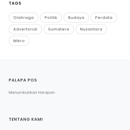
TAGS
Olahraga
Politik
Budaya
Perdata
Advertorial
Sumatera
Nusantara
Mikro
PALAPA POS
Menumbuhkan Harapan
TENTANG KAMI